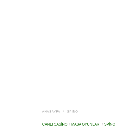
ANASAYFA
SPINO
CANLI CASINO
MASA OYUNLARI
SPINO