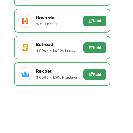
Hovarda
Katıl
%300 Bonus
Betroad
Katıl
4.000₺ + 1.000₺ bedava
Rexbet
Katıl
3.000₺ + 1.500₺ bedava