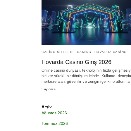
CASINO SITELERI
GAMING
HOVARDA CASINO
Hovarda Casino Giriş 2026
Online casino dünyası, teknolojinin hızla gelişmesiy
birlikte sürekli bir dönüşüm içinde. Kullanıcı deneyi
merkeze alan, güvenilir ve zengin içerikli platformla
3 ay önce
Arşiv
Ağustos 2026
Temmuz 2026