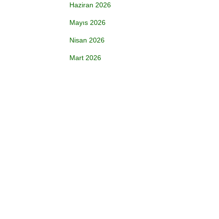
Haziran 2026
Mayıs 2026
Nisan 2026
Mart 2026