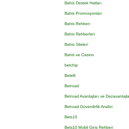
Bahis Destek Hatları
Bahis Promosyonları
Bahis Rehberi
Bahis Rehberleri
Bahis Siteleri
Bahis ve Casino
betchip
Betelli
Betroad
Betroad Avantajları ve Dezavantajla
Betroad Güvenilirlik Analizi
Bets10
Bets10 Mobil Giriş Rehberi