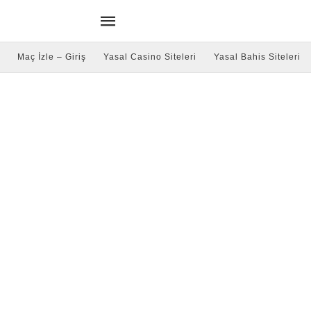
Maç İzle – Giriş
Yasal Casino Siteleri
Yasal Bahis Siteleri