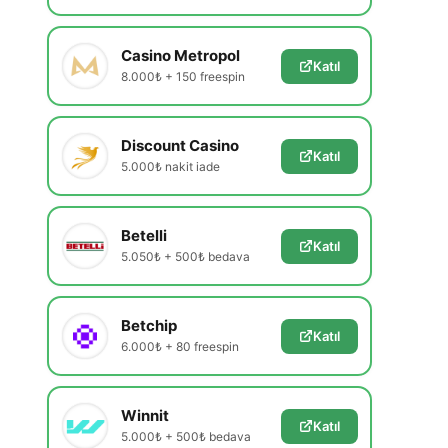
Casino Metropol
Katıl
8.000₺ + 150 freespin
Discount Casino
Katıl
5.000₺ nakit iade
Betelli
Katıl
5.050₺ + 500₺ bedava
Betchip
Katıl
6.000₺ + 80 freespin
Winnit
Katıl
5.000₺ + 500₺ bedava