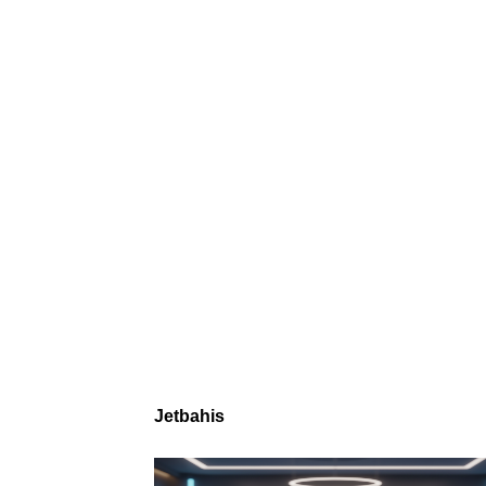
Jetbahis