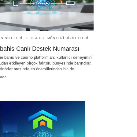
IS SITELERI
JETBAHIS
MÜŞTERI HIZMETLERI
tbahis Canlı Destek Numarası
ne bahis ve casino platformları, kullanıcı deneyimini
udan etkileyen birçok faktörü bünyesinde barındırır.
aktörler arasında en önemlilerinden biri de…
önce