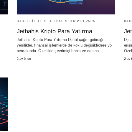
BAHIS SITELERI
JETBAHIS
KRIPTO PARA
BAH
Jetbahis Kripto Para Yatırma
Je
Jetbahis Kripto Para Yatırma Dijital çağın getirdiği
Diji
yenilikler, finansal işlemlerde de köklü değişikliklere yol
erişi
açmaktadır. Özellikle çevrimiçi bahis ve casino…
Özel
2 ay önce
2 ay 