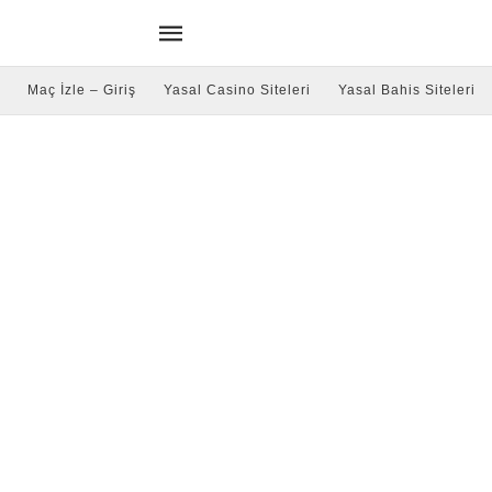
Maç İzle – Giriş
Yasal Casino Siteleri
Yasal Bahis Siteleri