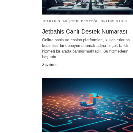
JETBAHIS
MÜŞTERI DESTEĞI
ONLINE BAHIS
Jetbahis Canlı Destek Numarası
Online bahis ve casino platformları, kullanıcılarına
kesintisiz bir deneyim sunmak adına birçok farklı
hizmeti bir arada barındırmaktadır. Bu hizmetlerin
başında…
2 ay önce