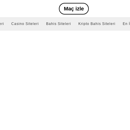
Maç izle
eri
Casino Siteleri
Bahis Siteleri
Kripto Bahis Siteleri
En İ