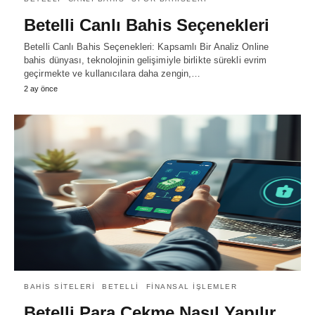
Betelli Canlı Bahis Seçenekleri
Betelli Canlı Bahis Seçenekleri: Kapsamlı Bir Analiz Online
bahis dünyası, teknolojinin gelişimiyle birlikte sürekli evrim
geçirmekte ve kullanıcılara daha zengin,…
2 ay önce
BAHIS SITELERI
BETELLI
FINANSAL İŞLEMLER
Betelli Para Çekme Nasıl Yapılır