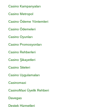
Casino Kampanyaları
Casino Metropol
Casino Ödeme Yöntemleri
Casino Ödemeleri
Casino Oyunları
Casino Promosyonları
Casino Rehberleri
Casino Şikayetleri
Casino Siteleri
Casino Uygulamaları
Casinomaxi
CasinoMaxi Üyelik Rehberi
Davegas
Destek Hizmetleri