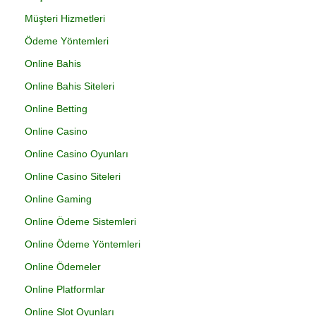
Müşteri Hizmetleri
Ödeme Yöntemleri
Online Bahis
Online Bahis Siteleri
Online Betting
Online Casino
Online Casino Oyunları
Online Casino Siteleri
Online Gaming
Online Ödeme Sistemleri
Online Ödeme Yöntemleri
Online Ödemeler
Online Platformlar
Online Slot Oyunları