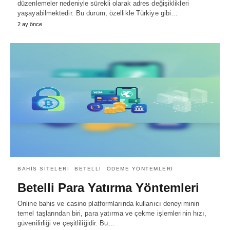
düzenlemeler nedeniyle sürekli olarak adres değişiklikleri
yaşayabilmektedir. Bu durum, özellikle Türkiye gibi…
2 ay önce
BAHIS SITELERI
BETELLI
ÖDEME YÖNTEMLERI
Betelli Para Yatırma Yöntemleri
Online bahis ve casino platformlarında kullanıcı deneyiminin
temel taşlarından biri, para yatırma ve çekme işlemlerinin hızı,
güvenilirliği ve çeşitliliğidir. Bu…