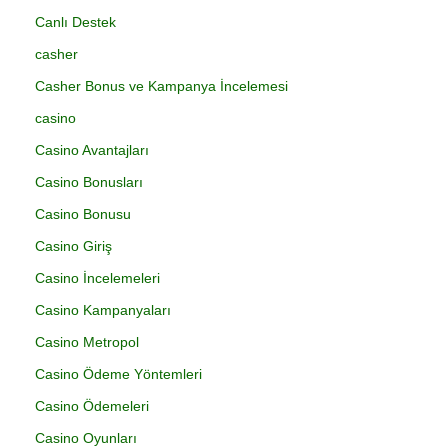
Canlı Destek
casher
Casher Bonus ve Kampanya İncelemesi
casino
Casino Avantajları
Casino Bonusları
Casino Bonusu
Casino Giriş
Casino İncelemeleri
Casino Kampanyaları
Casino Metropol
Casino Ödeme Yöntemleri
Casino Ödemeleri
Casino Oyunları