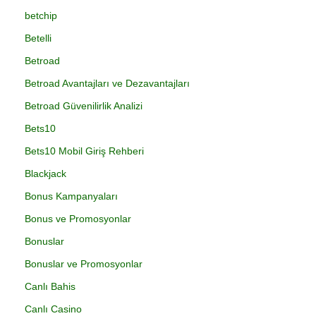
betchip
Betelli
Betroad
Betroad Avantajları ve Dezavantajları
Betroad Güvenilirlik Analizi
Bets10
Bets10 Mobil Giriş Rehberi
Blackjack
Bonus Kampanyaları
Bonus ve Promosyonlar
Bonuslar
Bonuslar ve Promosyonlar
Canlı Bahis
Canlı Casino