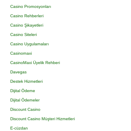
Casino Promosyonları
Casino Rehberleri
Casino Şikayetleri
Casino Siteleri
Casino Uygulamaları
Casinomaxi
CasinoMaxi Üyelik Rehberi
Davegas
Destek Hizmetleri
Dijital Ödeme
Dijital Ödemeler
Discount Casino
Discount Casino Müşteri Hizmetleri
E-cüzdan