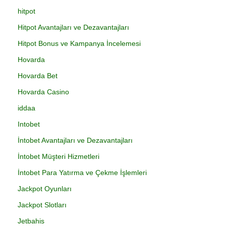
hitpot
Hitpot Avantajları ve Dezavantajları
Hitpot Bonus ve Kampanya İncelemesi
Hovarda
Hovarda Bet
Hovarda Casino
iddaa
Intobet
İntobet Avantajları ve Dezavantajları
İntobet Müşteri Hizmetleri
İntobet Para Yatırma ve Çekme İşlemleri
Jackpot Oyunları
Jackpot Slotları
Jetbahis