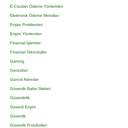
E-Cüzdan Ödeme Yöntemleri
Elektronik Ödeme Metotları
Erişim Problemleri
Erişim Yöntemleri
Finansal İşlemler
Finansal Teknolojiler
Gaming
Genzobet
Güncel Adresler
Güvenilir Bahis Siteleri
Güvenilirlik
Güvenli Erişim
Güvenlik
Güvenlik Protokolleri