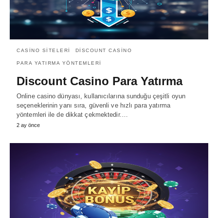
CASINO SITELERI
DISCOUNT CASINO
PARA YATIRMA YÖNTEMLERI
Discount Casino Para Yatırma
Online casino dünyası, kullanıcılarına sunduğu çeşitli oyun
seçeneklerinin yanı sıra, güvenli ve hızlı para yatırma
yöntemleri ile de dikkat çekmektedir.…
2 ay önce