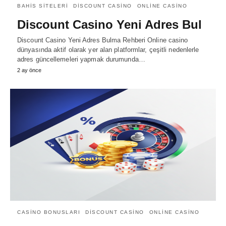
BAHIS SITELERI
DISCOUNT CASINO
ONLINE CASINO
Discount Casino Yeni Adres Bul
Discount Casino Yeni Adres Bulma Rehberi Online casino
dünyasında aktif olarak yer alan platformlar, çeşitli nedenlerle
adres güncellemeleri yapmak durumunda…
2 ay önce
CASINO BONUSLARI
DISCOUNT CASINO
ONLINE CASINO