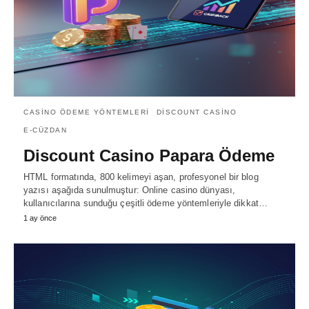
CASINO ÖDEME YÖNTEMLERI
DISCOUNT CASINO
E-CÜZDAN
Discount Casino Papara Ödeme
HTML formatında, 800 kelimeyi aşan, profesyonel bir blog
yazısı aşağıda sunulmuştur: Online casino dünyası,
kullanıcılarına sunduğu çeşitli ödeme yöntemleriyle dikkat…
1 ay önce