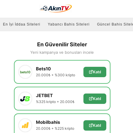
En İyi İddaa Siteleri
Yabancı Bahis Siteleri
Güncel Bahis Sitel
En Güvenilir Siteler
Yeni kampanya ve bonusları incele
Bets10
Katıl
20.000₺ + %300 kripto
JETBET
Katıl
%325 kripto + 20.000₺
Mobilbahis
Katıl
20.000₺ + %225 kripto