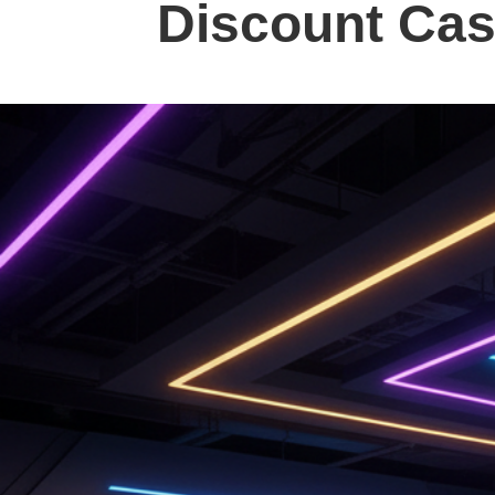
Discount Cas