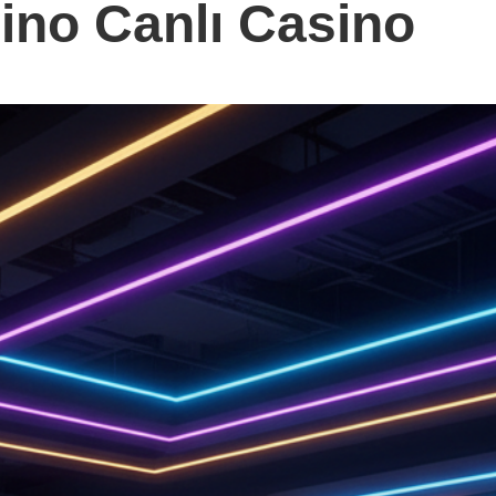
ino Canlı Casino