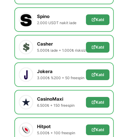
Spino
Katıl
2.000 USDT nakit iade
Casher
Katıl
5.000₺ iade + 1.000₺ risksiz
Jokera
Katıl
3.000₺ %200 + 50 freespin
CasinoMaxi
Katıl
6.500₺ + 150 freespin
Hitpot
Katıl
5.000₺ + 100 freespin