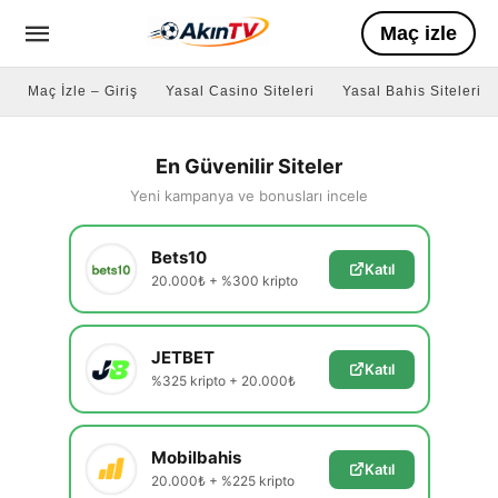
Maç izle
Maç İzle – Giriş
Yasal Casino Siteleri
Yasal Bahis Siteleri
En Güvenilir Siteler
Yeni kampanya ve bonusları incele
Bets10
Katıl
20.000₺ + %300 kripto
JETBET
Katıl
%325 kripto + 20.000₺
Mobilbahis
Katıl
20.000₺ + %225 kripto