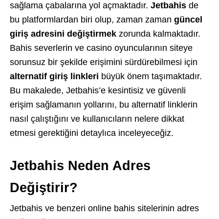
sağlama çabalarına yol açmaktadır.
Jetbahis
de
bu platformlardan biri olup, zaman zaman
güncel
giriş adresini değiştirmek
zorunda kalmaktadır.
Bahis severlerin ve casino oyuncularının siteye
sorunsuz bir şekilde erişimini sürdürebilmesi için
alternatif giriş linkleri
büyük önem taşımaktadır.
Bu makalede, Jetbahis’e kesintisiz ve güvenli
erişim sağlamanın yollarını, bu alternatif linklerin
nasıl çalıştığını ve kullanıcıların nelere dikkat
etmesi gerektiğini detaylıca inceleyeceğiz.
Jetbahis Neden Adres
Değiştirir?
Jetbahis ve benzeri online bahis sitelerinin adres