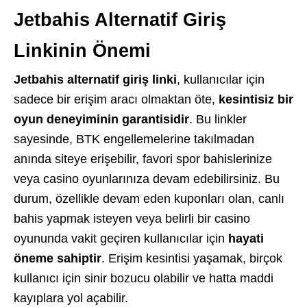
Jetbahis Alternatif Giriş
Linkinin Önemi
Jetbahis alternatif giriş linki
, kullanıcılar için
sadece bir erişim aracı olmaktan öte,
kesintisiz bir
oyun deneyiminin garantisidir
. Bu linkler
sayesinde, BTK engellemelerine takılmadan
anında siteye erişebilir, favori spor bahislerinize
veya casino oyunlarınıza devam edebilirsiniz. Bu
durum, özellikle devam eden kuponları olan, canlı
bahis yapmak isteyen veya belirli bir casino
oyununda vakit geçiren kullanıcılar için
hayati
öneme sahiptir
. Erişim kesintisi yaşamak, birçok
kullanıcı için sinir bozucu olabilir ve hatta maddi
kayıplara yol açabilir.