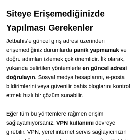
Siteye Erişemediğinizde
Yapılması Gerekenler
Jetbahis’e güncel giriş adresi üzerinden
erişemediğiniz durumlarda
panik yapmamak
ve
doğru adımları izlemek çok önemlidir. İlk olarak,
yukarıda belirtilen yöntemlerle
en güncel adresi
doğrulayın
. Sosyal medya hesaplarını, e-posta
bildirimlerini veya güvenilir bahis bloglarını kontrol
etmek hızlı bir çözüm sunabilir.
Eğer tüm bu yöntemlere rağmen erişim
sağlayamıyorsanız,
VPN kullanımı
devreye
girebilir. VPN, yerel internet servis sağlayıcınızın