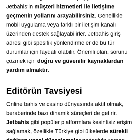
Jetbahis’in
müşteri hizmetleri ile iletişime
geçmenin yollarını arayabilirsiniz
. Genellikle
mobil uygulama veya farklı bir iletişim kanalı
üzerinden destek sağlayabilirler. Jetbahis giriş
adresi gibi spesifik yönlendirmeler de bu tür
durumlar için faydalı olabilir. Önemli olan, sorunu
çözmek için
doğru ve güvenilir kaynaklardan
yardım almaktır
.
Editörün Tavsiyesi
Online bahis ve casino dünyasında aktif olmak,
beraberinde bazı dinamik süreçleri de getirir.
Jetbahis
gibi popüler platformlara kesintisiz erişim
sağlamak, özellikle Türkiye gibi ülkelerde
sürekli