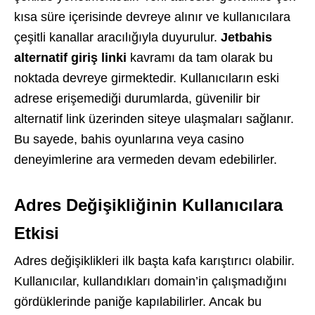
kısa süre içerisinde devreye alınır ve kullanıcılara
çeşitli kanallar aracılığıyla duyurulur.
Jetbahis
alternatif giriş linki
kavramı da tam olarak bu
noktada devreye girmektedir. Kullanıcıların eski
adrese erişemediği durumlarda, güvenilir bir
alternatif link üzerinden siteye ulaşmaları sağlanır.
Bu sayede, bahis oyunlarına veya casino
deneyimlerine ara vermeden devam edebilirler.
Adres Değişikliğinin Kullanıcılara
Etkisi
Adres değişiklikleri ilk başta kafa karıştırıcı olabilir.
Kullanıcılar, kullandıkları domain’in çalışmadığını
gördüklerinde paniğe kapılabilirler. Ancak bu