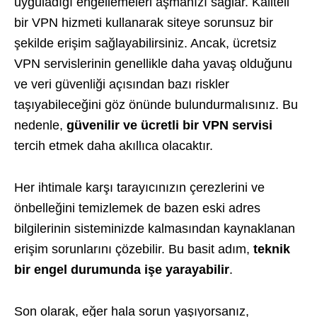
uyguladığı engellemeleri aşmanızı sağlar. Kaliteli
bir VPN hizmeti kullanarak siteye sorunsuz bir
şekilde erişim sağlayabilirsiniz. Ancak, ücretsiz
VPN servislerinin genellikle daha yavaş olduğunu
ve veri güvenliği açısından bazı riskler
taşıyabileceğini göz önünde bulundurmalısınız. Bu
nedenle,
güvenilir ve ücretli bir VPN servisi
tercih etmek daha akıllıca olacaktır.
Her ihtimale karşı tarayıcınızın çerezlerini ve
önbelleğini temizlemek de bazen eski adres
bilgilerinin sisteminizde kalmasından kaynaklanan
erişim sorunlarını çözebilir. Bu basit adım,
teknik
bir engel durumunda işe yarayabilir
.
Son olarak, eğer hala sorun yaşıyorsanız,