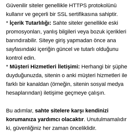
Güvenilir siteler genellikle HTTPS protokolünü
kullanır ve geçerli bir SSL sertifikasına sahiptir.
*
İçerik Tutarlılığı:
Sahte siteler genellikle eski
promosyonları, yanlış bilgileri veya bozuk içerikleri
barındırabilir. Siteye giriş yapmadan önce ana
sayfasındaki içeriğin güncel ve tutarlı olduğunu
kontrol edin.
*
Müşteri Hizmetleri İletişimi:
Herhangi bir şüphe
duyduğunuzda, sitenin o anki müşteri hizmetleri ile
farklı bir kanaldan (örneğin, sitenin sosyal medya
hesaplarından) iletişime geçmeye çalışın.
Bu adımlar,
sahte sitelere karşı kendinizi
korumanıza yardımcı olacaktır
. Unutulmamalıdır
ki, güvenliğiniz her zaman önceliklidir.