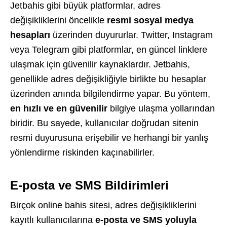
Jetbahis gibi büyük platformlar, adres
değişikliklerini öncelikle
resmi sosyal medya
hesapları
üzerinden duyururlar. Twitter, Instagram
veya Telegram gibi platformlar, en güncel linklere
ulaşmak için güvenilir kaynaklardır. Jetbahis,
genellikle adres değişikliğiyle birlikte bu hesaplar
üzerinden anında bilgilendirme yapar. Bu yöntem,
en hızlı ve en güvenilir
bilgiye ulaşma yollarından
biridir. Bu sayede, kullanıcılar doğrudan sitenin
resmi duyurusuna erişebilir ve herhangi bir yanlış
yönlendirme riskinden kaçınabilirler.
E-posta ve SMS Bildirimleri
Birçok online bahis sitesi, adres değişikliklerini
kayıtlı kullanıcılarına
e-posta ve SMS yoluyla