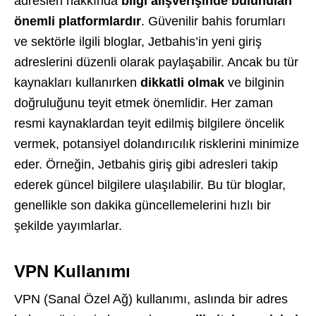
adresleri hakkında
bilgi alışverişinde bulunulan
önemli platformlardır
. Güvenilir bahis forumları
ve sektörle ilgili bloglar, Jetbahis’in yeni giriş
adreslerini düzenli olarak paylaşabilir. Ancak bu tür
kaynakları kullanırken
dikkatli olmak
ve bilginin
doğruluğunu teyit etmek önemlidir. Her zaman
resmi kaynaklardan teyit edilmiş bilgilere öncelik
vermek, potansiyel dolandırıcılık risklerini minimize
eder. Örneğin, Jetbahis giriş gibi adresleri takip
ederek güncel bilgilere ulaşılabilir. Bu tür bloglar,
genellikle son dakika güncellemelerini hızlı bir
şekilde yayımlarlar.
VPN Kullanımı
VPN (Sanal Özel Ağ) kullanımı, aslında bir adres