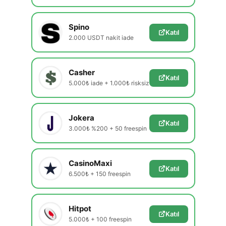
Spino
Katıl
2.000 USDT nakit iade
Casher
Katıl
5.000₺ iade + 1.000₺ risksiz
Jokera
Katıl
3.000₺ %200 + 50 freespin
CasinoMaxi
Katıl
6.500₺ + 150 freespin
Hitpot
Katıl
5.000₺ + 100 freespin