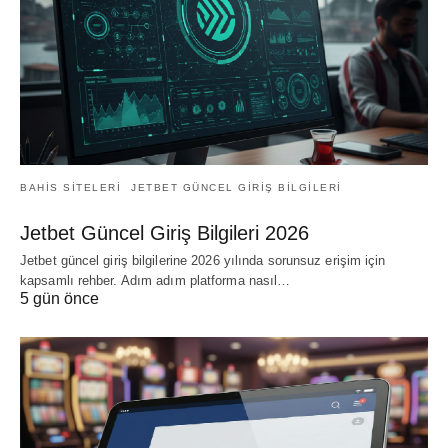
BAHIS SITELERI
JETBET GÜNCEL GIRIŞ BILGILERI
Jetbet Güncel Giriş Bilgileri 2026
Jetbet güncel giriş bilgilerine 2026 yılında sorunsuz erişim için
kapsamlı rehber. Adım adım platforma nasıl…
5 gün önce