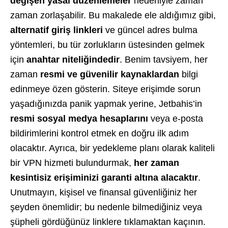
değişen yasal düzenlemeler
nedeniyle zaman
zaman zorlaşabilir. Bu makalede ele aldığımız gibi,
alternatif giriş linkleri
ve güncel adres bulma
yöntemleri, bu tür zorlukların üstesinden gelmek
için
anahtar niteliğindedir
. Benim tavsiyem, her
zaman
resmi ve güvenilir kaynaklardan
bilgi
edinmeye özen gösterin. Siteye erişimde sorun
yaşadığınızda panik yapmak yerine, Jetbahis’in
resmi sosyal medya hesaplarını
veya e-posta
bildirimlerini kontrol etmek en doğru ilk adım
olacaktır. Ayrıca, bir yedekleme planı olarak kaliteli
bir VPN hizmeti bulundurmak,
her zaman
kesintisiz erişiminizi garanti altına alacaktır
.
Unutmayın, kişisel ve finansal güvenliğiniz her
şeyden önemlidir; bu nedenle bilmediğiniz veya
şüpheli gördüğünüz linklere tıklamaktan kaçının.