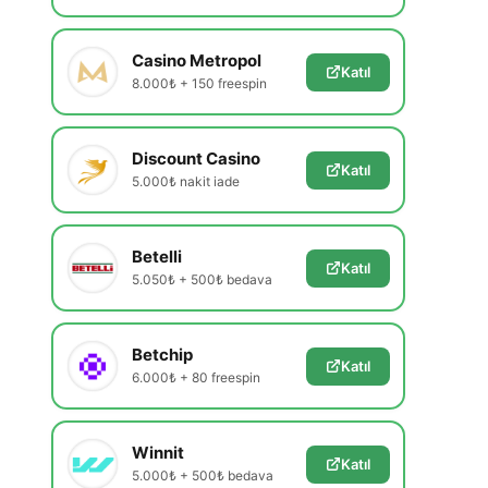
Casino Metropol
Katıl
8.000₺ + 150 freespin
Discount Casino
Katıl
5.000₺ nakit iade
Betelli
Katıl
5.050₺ + 500₺ bedava
Betchip
Katıl
6.000₺ + 80 freespin
Winnit
Katıl
5.000₺ + 500₺ bedava