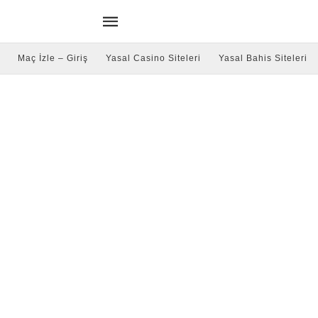
Maç İzle – Giriş
Yasal Casino Siteleri
Yasal Bahis Siteleri