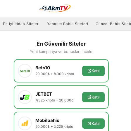
En İyi İddaa Siteleri
Yabancı Bahis Siteleri
Güncel Bahis Sitel
En Güvenilir Siteler
Yeni kampanya ve bonusları incele
Bets10
Katıl
20.000₺ + %300 kripto
JETBET
Katıl
%325 kripto + 20.000₺
Mobilbahis
Katıl
20.000₺ + %225 kripto