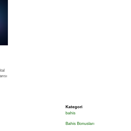
tal
arısı
Kategori
bahis
Bahis Bonusları