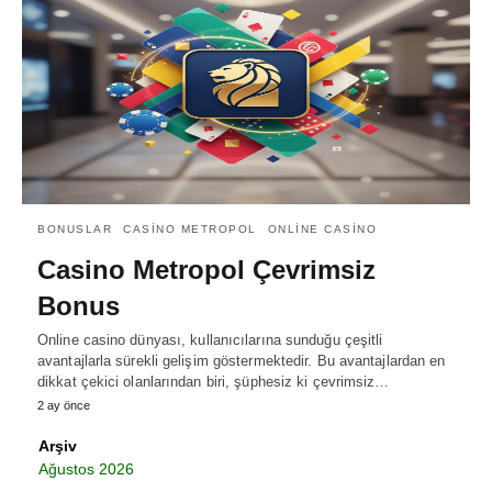
BONUSLAR
CASINO METROPOL
ONLINE CASINO
Casino Metropol Çevrimsiz
Bonus
Online casino dünyası, kullanıcılarına sunduğu çeşitli
avantajlarla sürekli gelişim göstermektedir. Bu avantajlardan en
dikkat çekici olanlarından biri, şüphesiz ki çevrimsiz…
2 ay önce
Arşiv
Ağustos 2026