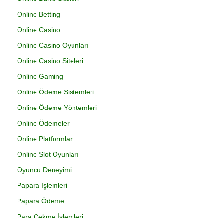
Online Betting
Online Casino
Online Casino Oyunları
Online Casino Siteleri
Online Gaming
Online Ödeme Sistemleri
Online Ödeme Yöntemleri
Online Ödemeler
Online Platformlar
Online Slot Oyunları
Oyuncu Deneyimi
Papara İşlemleri
Papara Ödeme
Para Çekme İşlemleri