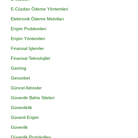
E-Cüzdan Ödeme Yöntemleri
Elektronik Ödeme Metotları
Erişim Problemleri
Erişim Yöntemleri
Finansal İşlemler
Finansal Teknolojiler
Gaming
Genzobet
Güncel Adresler
Güvenilir Bahis Siteleri
Güvenilirlik
Güvenli Erişim
Güvenlik
Güvenlik Protokolleri