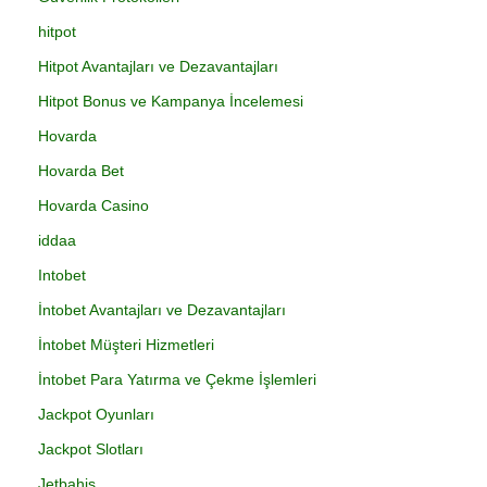
hitpot
Hitpot Avantajları ve Dezavantajları
Hitpot Bonus ve Kampanya İncelemesi
Hovarda
Hovarda Bet
Hovarda Casino
iddaa
Intobet
İntobet Avantajları ve Dezavantajları
İntobet Müşteri Hizmetleri
İntobet Para Yatırma ve Çekme İşlemleri
Jackpot Oyunları
Jackpot Slotları
Jetbahis