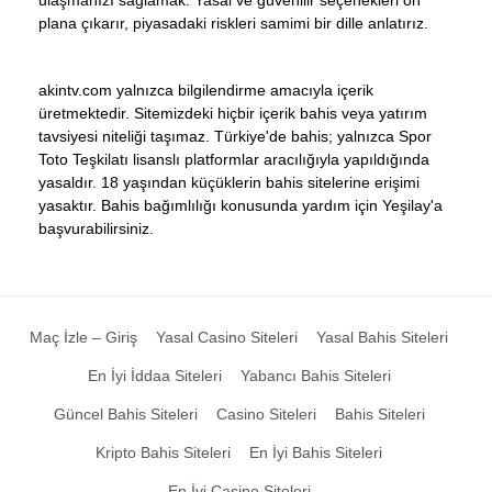
plana çıkarır, piyasadaki riskleri samimi bir dille anlatırız.
akintv.com yalnızca bilgilendirme amacıyla içerik
üretmektedir. Sitemizdeki hiçbir içerik bahis veya yatırım
tavsiyesi niteliği taşımaz. Türkiye'de bahis; yalnızca Spor
Toto Teşkilatı lisanslı platformlar aracılığıyla yapıldığında
yasaldır. 18 yaşından küçüklerin bahis sitelerine erişimi
yasaktır. Bahis bağımlılığı konusunda yardım için Yeşilay'a
başvurabilirsiniz.
Maç İzle – Giriş
Yasal Casino Siteleri
Yasal Bahis Siteleri
En İyi İddaa Siteleri
Yabancı Bahis Siteleri
Güncel Bahis Siteleri
Casino Siteleri
Bahis Siteleri
Kripto Bahis Siteleri
En İyi Bahis Siteleri
En İyi Casino Siteleri