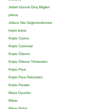
Jetbet Güncel Giriş Bilgileri
jokera
Jokera Site Değerlendirmesi
kripto bahis
Kripto Casino
Kripto Casinolar
Kripto Ödeme
Kripto Ödeme Yöntemleri
Kripto Para
Kripto Para Ödemeleri
Kripto Paralar
Masa Oyunları
Milyar
Milyar Bahis