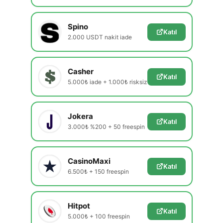
Spino
Katıl
2.000 USDT nakit iade
Casher
Katıl
5.000₺ iade + 1.000₺ risksiz
Jokera
Katıl
3.000₺ %200 + 50 freespin
CasinoMaxi
Katıl
6.500₺ + 150 freespin
Hitpot
Katıl
5.000₺ + 100 freespin