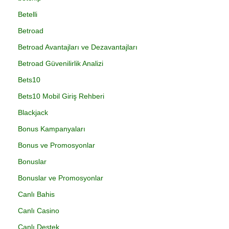
Betelli
Betroad
Betroad Avantajları ve Dezavantajları
Betroad Güvenilirlik Analizi
Bets10
Bets10 Mobil Giriş Rehberi
Blackjack
Bonus Kampanyaları
Bonus ve Promosyonlar
Bonuslar
Bonuslar ve Promosyonlar
Canlı Bahis
Canlı Casino
Canlı Destek