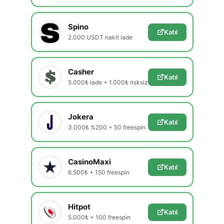
Spino
Katıl
2.000 USDT nakit iade
Casher
Katıl
5.000₺ iade + 1.000₺ risksiz
Jokera
Katıl
3.000₺ %200 + 50 freespin
CasinoMaxi
Katıl
6.500₺ + 150 freespin
Hitpot
Katıl
5.000₺ + 100 freespin