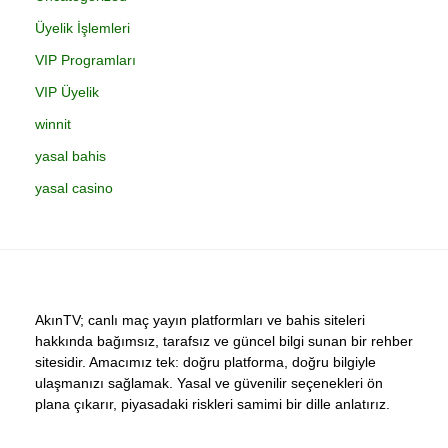
Üyelik İşlemleri
VIP Programları
VIP Üyelik
winnit
yasal bahis
yasal casino
AkınTV; canlı maç yayın platformları ve bahis siteleri
hakkında bağımsız, tarafsız ve güncel bilgi sunan bir rehber
sitesidir. Amacımız tek: doğru platforma, doğru bilgiyle
ulaşmanızı sağlamak. Yasal ve güvenilir seçenekleri ön
plana çıkarır, piyasadaki riskleri samimi bir dille anlatırız.