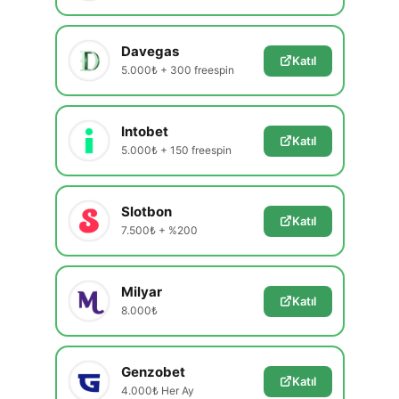
Davegas
Katıl
5.000₺ + 300 freespin
Intobet
Katıl
5.000₺ + 150 freespin
Slotbon
Katıl
7.500₺ + %200
Milyar
Katıl
8.000₺
Genzobet
Katıl
4.000₺ Her Ay