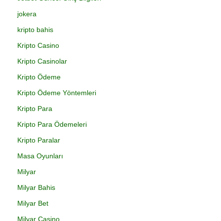
jokera
kripto bahis
Kripto Casino
Kripto Casinolar
Kripto Ödeme
Kripto Ödeme Yöntemleri
Kripto Para
Kripto Para Ödemeleri
Kripto Paralar
Masa Oyunları
Milyar
Milyar Bahis
Milyar Bet
Milyar Casino