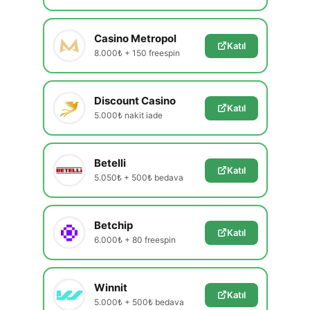
Casino Metropol
Katıl
8.000₺ + 150 freespin
Discount Casino
Katıl
5.000₺ nakit iade
Betelli
Katıl
5.050₺ + 500₺ bedava
Betchip
Katıl
6.000₺ + 80 freespin
Winnit
Katıl
5.000₺ + 500₺ bedava