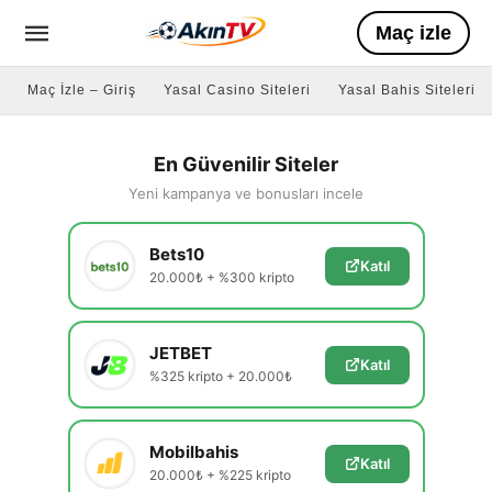
Maç izle
Maç İzle – Giriş
Yasal Casino Siteleri
Yasal Bahis Siteleri
En Güvenilir Siteler
Yeni kampanya ve bonusları incele
Bets10
Katıl
20.000₺ + %300 kripto
JETBET
Katıl
%325 kripto + 20.000₺
Mobilbahis
Katıl
20.000₺ + %225 kripto