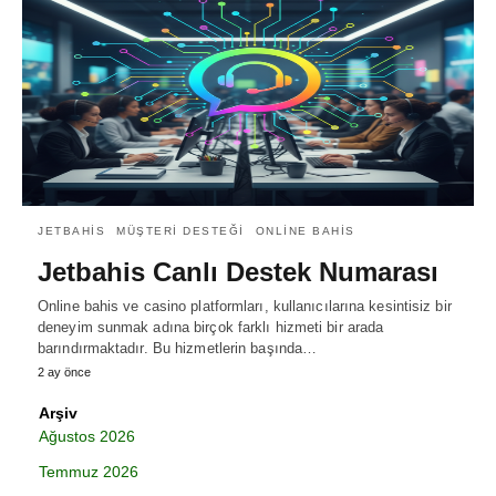
JETBAHIS
MÜŞTERI DESTEĞI
ONLINE BAHIS
Jetbahis Canlı Destek Numarası
Online bahis ve casino platformları, kullanıcılarına kesintisiz bir
deneyim sunmak adına birçok farklı hizmeti bir arada
barındırmaktadır. Bu hizmetlerin başında…
2 ay önce
Arşiv
Ağustos 2026
Temmuz 2026