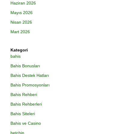
Haziran 2026
Mayıs 2026
Nisan 2026
Mart 2026
Kategori
bahis
Bahis Bonusları
Bahis Destek Hatları
Bahis Promosyonları
Bahis Rehberi
Bahis Rehberleri
Bahis Siteleri
Bahis ve Casino
betchip