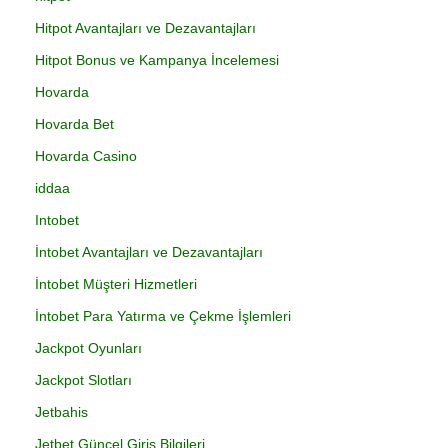
Hitpot Avantajları ve Dezavantajları
Hitpot Bonus ve Kampanya İncelemesi
Hovarda
Hovarda Bet
Hovarda Casino
iddaa
Intobet
İntobet Avantajları ve Dezavantajları
İntobet Müşteri Hizmetleri
İntobet Para Yatırma ve Çekme İşlemleri
Jackpot Oyunları
Jackpot Slotları
Jetbahis
Jetbet Güncel Giriş Bilgileri