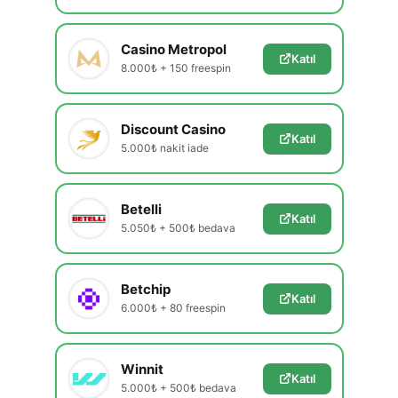
Casino Metropol
Katıl
8.000₺ + 150 freespin
Discount Casino
Katıl
5.000₺ nakit iade
Betelli
Katıl
5.050₺ + 500₺ bedava
Betchip
Katıl
6.000₺ + 80 freespin
Winnit
Katıl
5.000₺ + 500₺ bedava