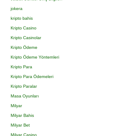
jokera
kripto bahis
Kripto Casino
Kripto Casinolar
Kripto Ödeme
Kripto Ödeme Yöntemleri
Kripto Para
Kripto Para Ödemeleri
Kripto Paralar
Masa Oyunları
Milyar
Milyar Bahis
Milyar Bet
Milyar Casino