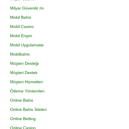
Milyar Güvenilir mi
Mobil Bahis
Mobil Casino
Mobil Erişim
Mobil Uygulamalar
Mobilbahis
Müşteri Desteği
Müşteri Destek
Müşteri Hizmetleri
Ödeme Yöntemleri
Online Bahis
Online Bahis Siteleri
Online Betting
Online Casino