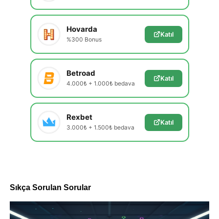
Hovarda
Katıl
%300 Bonus
Betroad
Katıl
4.000₺ + 1.000₺ bedava
Rexbet
Katıl
3.000₺ + 1.500₺ bedava
Sıkça Sorulan Sorular