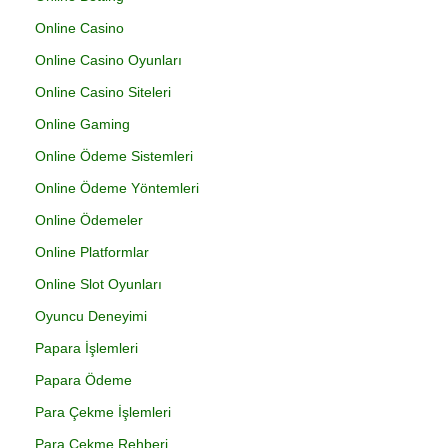
Online Casino
Online Casino Oyunları
Online Casino Siteleri
Online Gaming
Online Ödeme Sistemleri
Online Ödeme Yöntemleri
Online Ödemeler
Online Platformlar
Online Slot Oyunları
Oyuncu Deneyimi
Papara İşlemleri
Papara Ödeme
Para Çekme İşlemleri
Para Çekme Rehberi