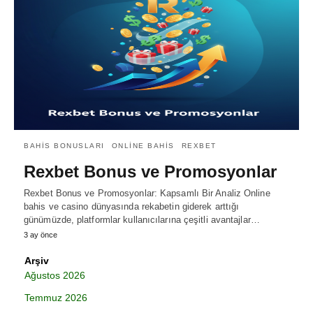
BAHIS BONUSLARI
ONLINE BAHIS
REXBET
Rexbet Bonus ve Promosyonlar
Rexbet Bonus ve Promosyonlar: Kapsamlı Bir Analiz Online
bahis ve casino dünyasında rekabetin giderek arttığı
günümüzde, platformlar kullanıcılarına çeşitli avantajlar…
3 ay önce
Arşiv
Ağustos 2026
Temmuz 2026