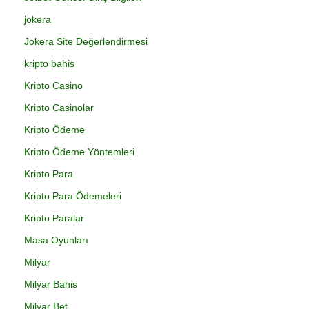
jokera
Jokera Site Değerlendirmesi
kripto bahis
Kripto Casino
Kripto Casinolar
Kripto Ödeme
Kripto Ödeme Yöntemleri
Kripto Para
Kripto Para Ödemeleri
Kripto Paralar
Masa Oyunları
Milyar
Milyar Bahis
Milyar Bet