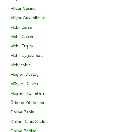
Milyar Casino
Milyar Güvenilir mi
Mobil Bahis
Mobil Casino
Mobil Erişim
Mobil Uygulamalar
Mobilbahis
Müşteri Desteği
Müşteri Destek
Müşteri Hizmetleri
Ödeme Yöntemleri
Online Bahis
Online Bahis Siteleri
Online Betting