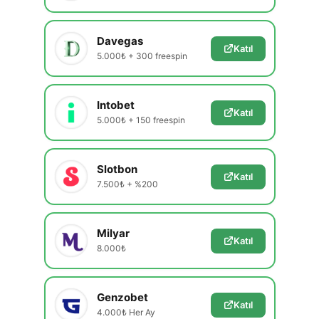
Davegas
Katıl
5.000₺ + 300 freespin
Intobet
Katıl
5.000₺ + 150 freespin
Slotbon
Katıl
7.500₺ + %200
Milyar
Katıl
8.000₺
Genzobet
Katıl
4.000₺ Her Ay