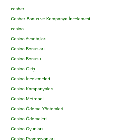
casher
Casher Bonus ve Kampanya İncelemesi
casino
Casino Avantajları
Casino Bonusları
Casino Bonusu
Casino Giriş
Casino İncelemeleri
Casino Kampanyaları
Casino Metropol
Casino Ödeme Yöntemleri
Casino Ödemeleri
Casino Oyunları
Casino Promosyonları