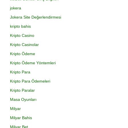
jokera
Jokera Site Değerlendirmesi
kripto bahis
Kripto Casino
Kripto Casinolar
Kripto Ödeme
Kripto Ödeme Yöntemleri
Kripto Para
Kripto Para Ödemeleri
Kripto Paralar
Masa Oyunları
Milyar
Milyar Bahis
Milyar Bet