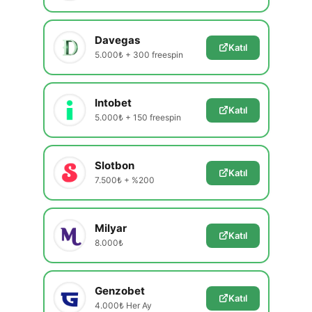
Davegas
Katıl
5.000₺ + 300 freespin
Intobet
Katıl
5.000₺ + 150 freespin
Slotbon
Katıl
7.500₺ + %200
Milyar
Katıl
8.000₺
Genzobet
Katıl
4.000₺ Her Ay