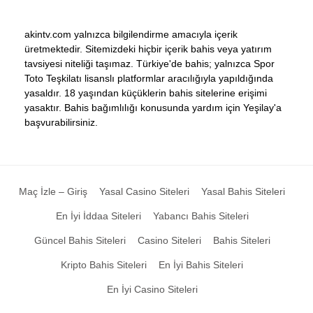
akintv.com yalnızca bilgilendirme amacıyla içerik
üretmektedir. Sitemizdeki hiçbir içerik bahis veya yatırım
tavsiyesi niteliği taşımaz. Türkiye'de bahis; yalnızca Spor
Toto Teşkilatı lisanslı platformlar aracılığıyla yapıldığında
yasaldır. 18 yaşından küçüklerin bahis sitelerine erişimi
yasaktır. Bahis bağımlılığı konusunda yardım için Yeşilay'a
başvurabilirsiniz.
Maç İzle – Giriş
Yasal Casino Siteleri
Yasal Bahis Siteleri
En İyi İddaa Siteleri
Yabancı Bahis Siteleri
Güncel Bahis Siteleri
Casino Siteleri
Bahis Siteleri
Kripto Bahis Siteleri
En İyi Bahis Siteleri
En İyi Casino Siteleri