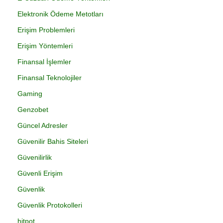
Elektronik Ödeme Metotları
Erişim Problemleri
Erişim Yöntemleri
Finansal İşlemler
Finansal Teknolojiler
Gaming
Genzobet
Güncel Adresler
Güvenilir Bahis Siteleri
Güvenilirlik
Güvenli Erişim
Güvenlik
Güvenlik Protokolleri
hitpot