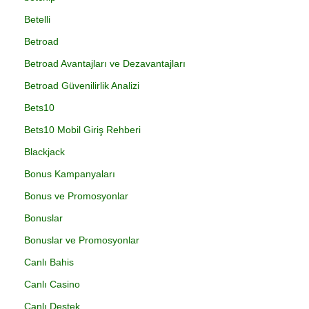
Betelli
Betroad
Betroad Avantajları ve Dezavantajları
Betroad Güvenilirlik Analizi
Bets10
Bets10 Mobil Giriş Rehberi
Blackjack
Bonus Kampanyaları
Bonus ve Promosyonlar
Bonuslar
Bonuslar ve Promosyonlar
Canlı Bahis
Canlı Casino
Canlı Destek