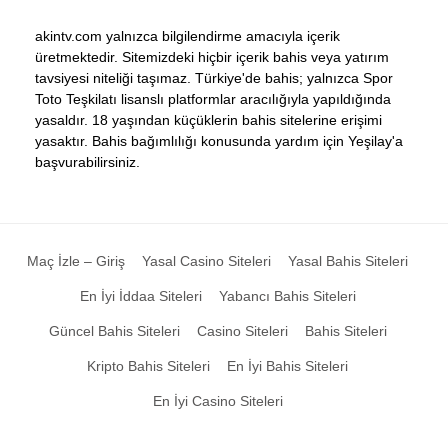
akintv.com yalnızca bilgilendirme amacıyla içerik
üretmektedir. Sitemizdeki hiçbir içerik bahis veya yatırım
tavsiyesi niteliği taşımaz. Türkiye'de bahis; yalnızca Spor
Toto Teşkilatı lisanslı platformlar aracılığıyla yapıldığında
yasaldır. 18 yaşından küçüklerin bahis sitelerine erişimi
yasaktır. Bahis bağımlılığı konusunda yardım için Yeşilay'a
başvurabilirsiniz.
Maç İzle – Giriş
Yasal Casino Siteleri
Yasal Bahis Siteleri
En İyi İddaa Siteleri
Yabancı Bahis Siteleri
Güncel Bahis Siteleri
Casino Siteleri
Bahis Siteleri
Kripto Bahis Siteleri
En İyi Bahis Siteleri
En İyi Casino Siteleri