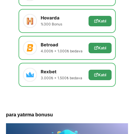
Hovarda
Katıl
%300 Bonus
Betroad
Katıl
4.000₺ + 1.000₺ bedava
Rexbet
Katıl
3.000₺ + 1.500₺ bedava
para yatırma bonusu