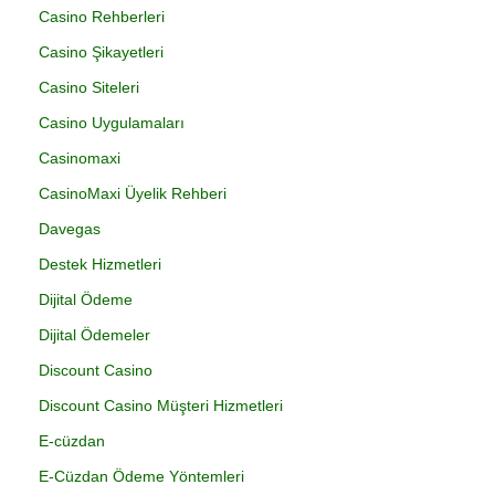
Casino Rehberleri
Casino Şikayetleri
Casino Siteleri
Casino Uygulamaları
Casinomaxi
CasinoMaxi Üyelik Rehberi
Davegas
Destek Hizmetleri
Dijital Ödeme
Dijital Ödemeler
Discount Casino
Discount Casino Müşteri Hizmetleri
E-cüzdan
E-Cüzdan Ödeme Yöntemleri