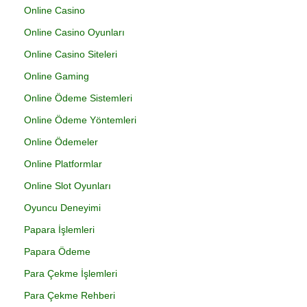
Online Casino
Online Casino Oyunları
Online Casino Siteleri
Online Gaming
Online Ödeme Sistemleri
Online Ödeme Yöntemleri
Online Ödemeler
Online Platformlar
Online Slot Oyunları
Oyuncu Deneyimi
Papara İşlemleri
Papara Ödeme
Para Çekme İşlemleri
Para Çekme Rehberi