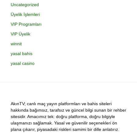
Uncategorized
Üyelik İşlemleri
VIP Programları
VIP Üyelik
winnit
yasal bahis
yasal casino
AkınTV; canlı maç yayın platformları ve bahis siteleri
hakkında bağımsız, tarafsız ve güncel bilgi sunan bir rehber
sitesidir. Amacımız tek: doğru platforma, doğru bilgiyle
ulaşmanızı sağlamak. Yasal ve güvenilir seçenekleri ön
plana çıkarır, piyasadaki riskleri samimi bir dille anlatırız.