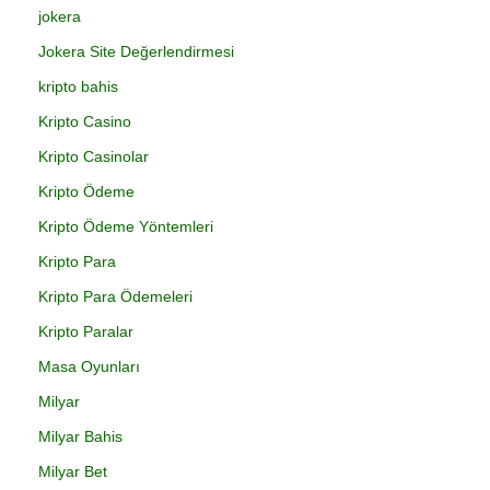
jokera
Jokera Site Değerlendirmesi
kripto bahis
Kripto Casino
Kripto Casinolar
Kripto Ödeme
Kripto Ödeme Yöntemleri
Kripto Para
Kripto Para Ödemeleri
Kripto Paralar
Masa Oyunları
Milyar
Milyar Bahis
Milyar Bet