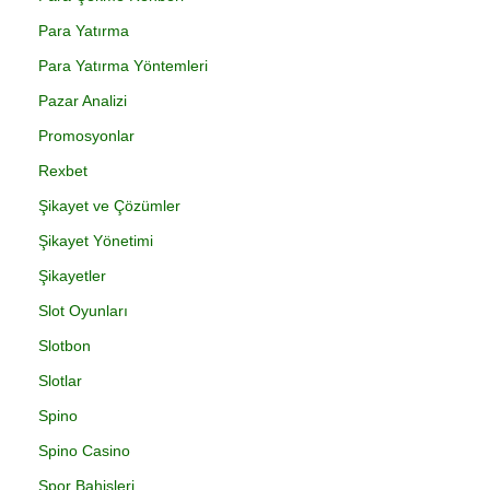
Para Yatırma
Para Yatırma Yöntemleri
Pazar Analizi
Promosyonlar
Rexbet
Şikayet ve Çözümler
Şikayet Yönetimi
Şikayetler
Slot Oyunları
Slotbon
Slotlar
Spino
Spino Casino
Spor Bahisleri