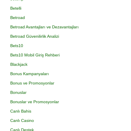
Betelli
Betroad
Betroad Avantajları ve Dezavantajları
Betroad Güvenilirlik Analizi
Bets10
Bets10 Mobil Giriş Rehberi
Blackjack
Bonus Kampanyaları
Bonus ve Promosyonlar
Bonuslar
Bonuslar ve Promosyonlar
Canlı Bahis
Canlı Casino
Canlı Destek