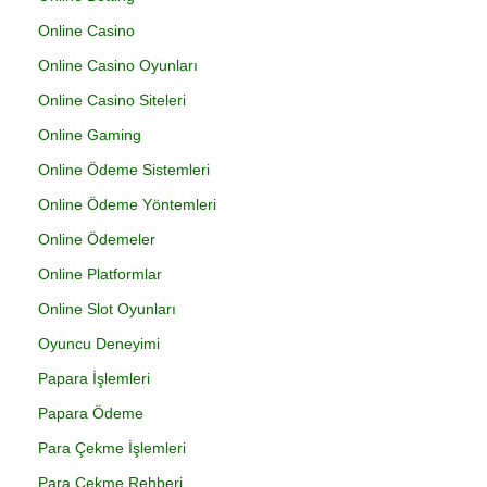
Online Casino
Online Casino Oyunları
Online Casino Siteleri
Online Gaming
Online Ödeme Sistemleri
Online Ödeme Yöntemleri
Online Ödemeler
Online Platformlar
Online Slot Oyunları
Oyuncu Deneyimi
Papara İşlemleri
Papara Ödeme
Para Çekme İşlemleri
Para Çekme Rehberi