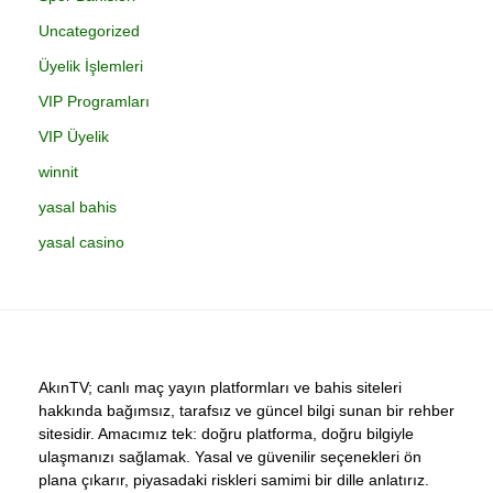
Uncategorized
Üyelik İşlemleri
VIP Programları
VIP Üyelik
winnit
yasal bahis
yasal casino
AkınTV; canlı maç yayın platformları ve bahis siteleri
hakkında bağımsız, tarafsız ve güncel bilgi sunan bir rehber
sitesidir. Amacımız tek: doğru platforma, doğru bilgiyle
ulaşmanızı sağlamak. Yasal ve güvenilir seçenekleri ön
plana çıkarır, piyasadaki riskleri samimi bir dille anlatırız.