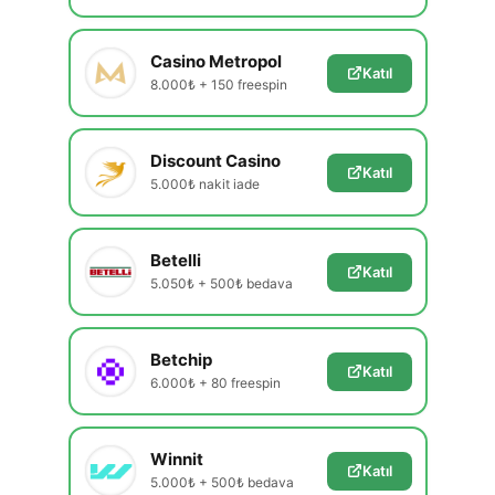
Casino Metropol
Katıl
8.000₺ + 150 freespin
Discount Casino
Katıl
5.000₺ nakit iade
Betelli
Katıl
5.050₺ + 500₺ bedava
Betchip
Katıl
6.000₺ + 80 freespin
Winnit
Katıl
5.000₺ + 500₺ bedava