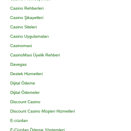
Casino Rehberleri
Casino Şikayetleri
Casino Siteleri
Casino Uygulamaları
Casinomaxi
CasinoMaxi Üyelik Rehberi
Davegas
Destek Hizmetleri
Dijital Ödeme
Dijital Ödemeler
Discount Casino
Discount Casino Müşteri Hizmetleri
E-cüzdan
E-Cüzdan Ödeme Yöntemleri