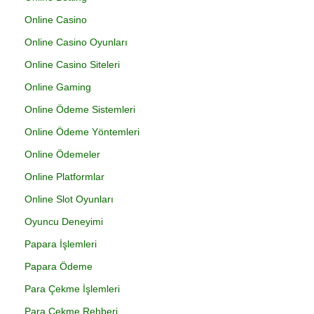
Online Casino
Online Casino Oyunları
Online Casino Siteleri
Online Gaming
Online Ödeme Sistemleri
Online Ödeme Yöntemleri
Online Ödemeler
Online Platformlar
Online Slot Oyunları
Oyuncu Deneyimi
Papara İşlemleri
Papara Ödeme
Para Çekme İşlemleri
Para Çekme Rehberi