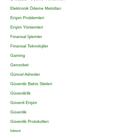
Elektronik Ödeme Metotları
Erişim Problemleri
Erişim Yöntemleri
Finansal İşlemler
Finansal Teknolojiler
Gaming
Genzobet
Güncel Adresler
Güvenilir Bahis Siteleri
Güvenilirlik
Güvenli Erişim
Güvenlik
Güvenlik Protokolleri
hitpot