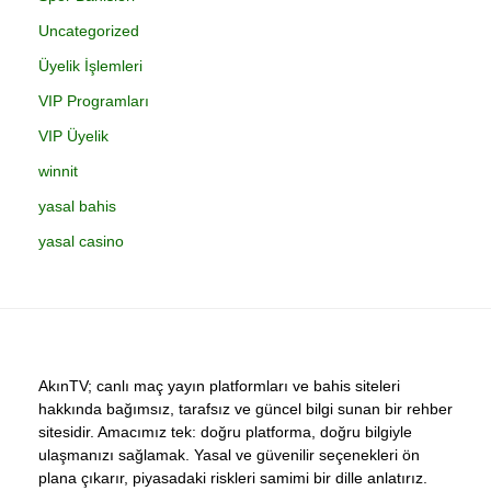
Uncategorized
Üyelik İşlemleri
VIP Programları
VIP Üyelik
winnit
yasal bahis
yasal casino
AkınTV; canlı maç yayın platformları ve bahis siteleri
hakkında bağımsız, tarafsız ve güncel bilgi sunan bir rehber
sitesidir. Amacımız tek: doğru platforma, doğru bilgiyle
ulaşmanızı sağlamak. Yasal ve güvenilir seçenekleri ön
plana çıkarır, piyasadaki riskleri samimi bir dille anlatırız.