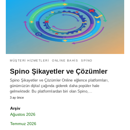
MÜŞTERI HIZMETLERI
ONLINE BAHIS
SPINO
Spino Şikayetler ve Çözümler
Spino Şikayetler ve Çözümler Online eğlence platformları,
günümüzün dijital çağında giderek daha popüler hale
gelmektedir. Bu platformlardan biri olan Spino,…
3 ay önce
Arşiv
Ağustos 2026
Temmuz 2026