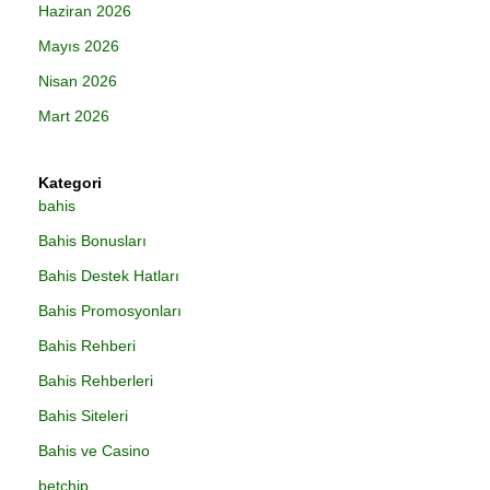
Haziran 2026
Mayıs 2026
Nisan 2026
Mart 2026
Kategori
bahis
Bahis Bonusları
Bahis Destek Hatları
Bahis Promosyonları
Bahis Rehberi
Bahis Rehberleri
Bahis Siteleri
Bahis ve Casino
betchip