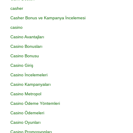
casher
Casher Bonus ve Kampanya İncelemesi
casino
Casino Avantajları
Casino Bonusları
Casino Bonusu
Casino Giriş
Casino İncelemeleri
Casino Kampanyaları
Casino Metropol
Casino Ödeme Yöntemleri
Casino Ödemeleri
Casino Oyunları
Casino Promosyonları