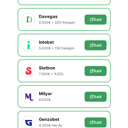
Davegas
Katıl
5.000₺ + 300 freespin
Intobet
Katıl
5.000₺ + 150 freespin
Slotbon
Katıl
7.500₺ + %200
Milyar
Katıl
8.000₺
Genzobet
Katıl
4.000₺ Her Ay