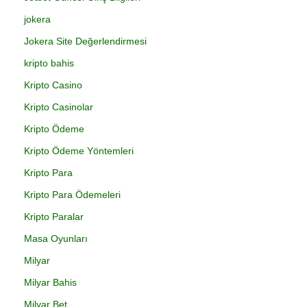
jokera
Jokera Site Değerlendirmesi
kripto bahis
Kripto Casino
Kripto Casinolar
Kripto Ödeme
Kripto Ödeme Yöntemleri
Kripto Para
Kripto Para Ödemeleri
Kripto Paralar
Masa Oyunları
Milyar
Milyar Bahis
Milyar Bet