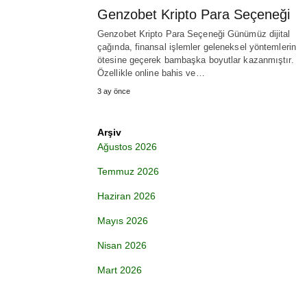
Genzobet Kripto Para Seçeneği
Genzobet Kripto Para Seçeneği Günümüz dijital
çağında, finansal işlemler geleneksel yöntemlerin
ötesine geçerek bambaşka boyutlar kazanmıştır.
Özellikle online bahis ve…
3 ay önce
Arşiv
Ağustos 2026
Temmuz 2026
Haziran 2026
Mayıs 2026
Nisan 2026
Mart 2026