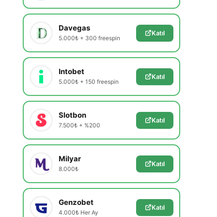
Davegas
Katıl
5.000₺ + 300 freespin
Intobet
Katıl
5.000₺ + 150 freespin
Slotbon
Katıl
7.500₺ + %200
Milyar
Katıl
8.000₺
Genzobet
Katıl
4.000₺ Her Ay