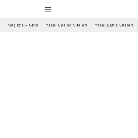
Maç İzle – Giriş
Yasal Casino Siteleri
Yasal Bahis Siteleri