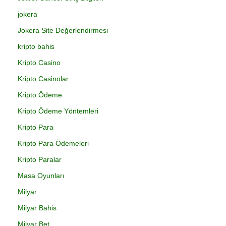
jokera
Jokera Site Değerlendirmesi
kripto bahis
Kripto Casino
Kripto Casinolar
Kripto Ödeme
Kripto Ödeme Yöntemleri
Kripto Para
Kripto Para Ödemeleri
Kripto Paralar
Masa Oyunları
Milyar
Milyar Bahis
Milyar Bet