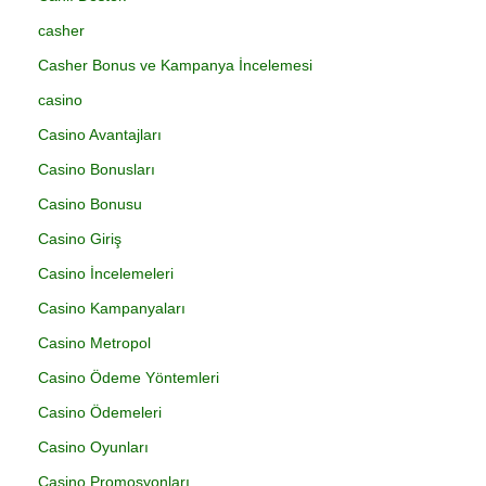
casher
Casher Bonus ve Kampanya İncelemesi
casino
Casino Avantajları
Casino Bonusları
Casino Bonusu
Casino Giriş
Casino İncelemeleri
Casino Kampanyaları
Casino Metropol
Casino Ödeme Yöntemleri
Casino Ödemeleri
Casino Oyunları
Casino Promosyonları