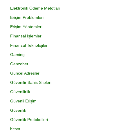
Elektronik Ödeme Metotları
Erişim Problemleri
Erişim Yöntemleri
Finansal İşlemler
Finansal Teknolojiler
Gaming
Genzobet
Güncel Adresler
Güvenilir Bahis Siteleri
Güvenilirlik
Güvenli Erişim
Güvenlik
Güvenlik Protokolleri
hitpot