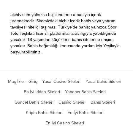
akintv.com yalnızca bilgilendirme amacıyla içerik
üretmektedir. Sitemizdeki hiçbir içerik bahis veya yatırım
tavsiyesi niteliği taşımaz. Türkiye'de bahis; yalnızca Spor
Toto Teşkilatı lisanslı platformlar aracılığıyla yapıldığında
yasaldır. 18 yaşından küçüklerin bahis sitelerine erişimi
yasaktır. Bahis bağımlılığı konusunda yardım için Yeşilay'a
başvurabilirsiniz.
Maç İzle – Giriş
Yasal Casino Siteleri
Yasal Bahis Siteleri
En İyi İddaa Siteleri
Yabancı Bahis Siteleri
Güncel Bahis Siteleri
Casino Siteleri
Bahis Siteleri
Kripto Bahis Siteleri
En İyi Bahis Siteleri
En İyi Casino Siteleri