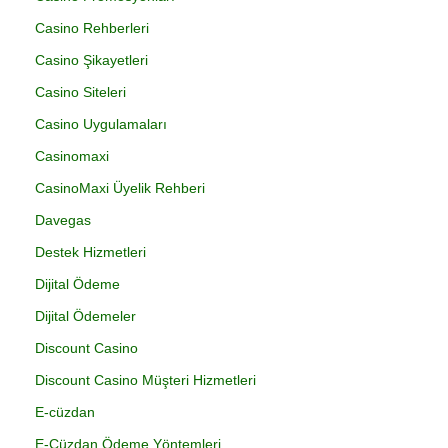
Casino Rehberleri
Casino Şikayetleri
Casino Siteleri
Casino Uygulamaları
Casinomaxi
CasinoMaxi Üyelik Rehberi
Davegas
Destek Hizmetleri
Dijital Ödeme
Dijital Ödemeler
Discount Casino
Discount Casino Müşteri Hizmetleri
E-cüzdan
E-Cüzdan Ödeme Yöntemleri