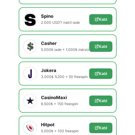
Spino
Katıl
2.000 USDT nakit iade
Casher
Katıl
5.000₺ iade + 1.000₺ risksiz
Jokera
Katıl
3.000₺ %200 + 50 freespin
CasinoMaxi
Katıl
6.500₺ + 150 freespin
Hitpot
Katıl
5.000₺ + 100 freespin