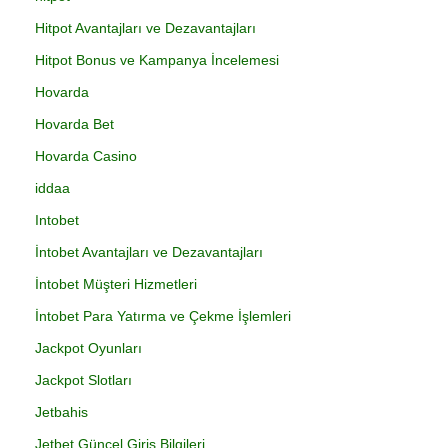
Hitpot Avantajları ve Dezavantajları
Hitpot Bonus ve Kampanya İncelemesi
Hovarda
Hovarda Bet
Hovarda Casino
iddaa
Intobet
İntobet Avantajları ve Dezavantajları
İntobet Müşteri Hizmetleri
İntobet Para Yatırma ve Çekme İşlemleri
Jackpot Oyunları
Jackpot Slotları
Jetbahis
Jetbet Güncel Giriş Bilgileri