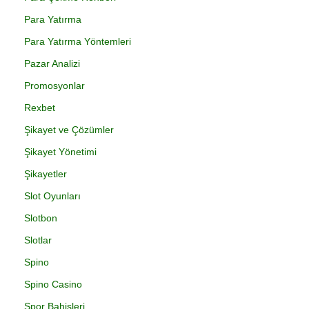
Para Yatırma
Para Yatırma Yöntemleri
Pazar Analizi
Promosyonlar
Rexbet
Şikayet ve Çözümler
Şikayet Yönetimi
Şikayetler
Slot Oyunları
Slotbon
Slotlar
Spino
Spino Casino
Spor Bahisleri