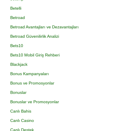
Betelli
Betroad
Betroad Avantajları ve Dezavantajları
Betroad Güvenilirlik Analizi
Bets10
Bets10 Mobil Giriş Rehberi
Blackjack
Bonus Kampanyaları
Bonus ve Promosyonlar
Bonuslar
Bonuslar ve Promosyonlar
Canlı Bahis
Canlı Casino
Canlı Destek