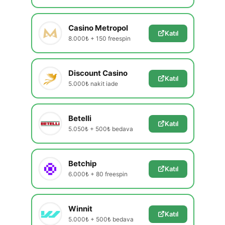
Casino Metropol
Katıl
8.000₺ + 150 freespin
Discount Casino
Katıl
5.000₺ nakit iade
Betelli
Katıl
5.050₺ + 500₺ bedava
Betchip
Katıl
6.000₺ + 80 freespin
Winnit
Katıl
5.000₺ + 500₺ bedava