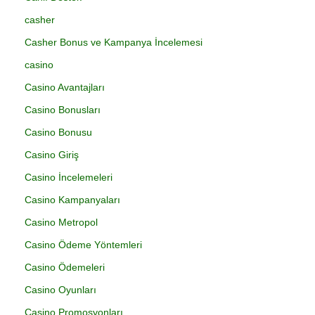
casher
Casher Bonus ve Kampanya İncelemesi
casino
Casino Avantajları
Casino Bonusları
Casino Bonusu
Casino Giriş
Casino İncelemeleri
Casino Kampanyaları
Casino Metropol
Casino Ödeme Yöntemleri
Casino Ödemeleri
Casino Oyunları
Casino Promosyonları