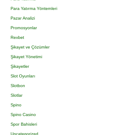
Para Yatırma Yöntemleri
Pazar Analizi
Promosyonlar
Rexbet
Şikayet ve Çözümler
Şikayet Yönetimi
Şikayetler
Slot Oyunları
Slotbon
Slotlar
Spino
Spino Casino
Spor Bahisleri
Uncategorized