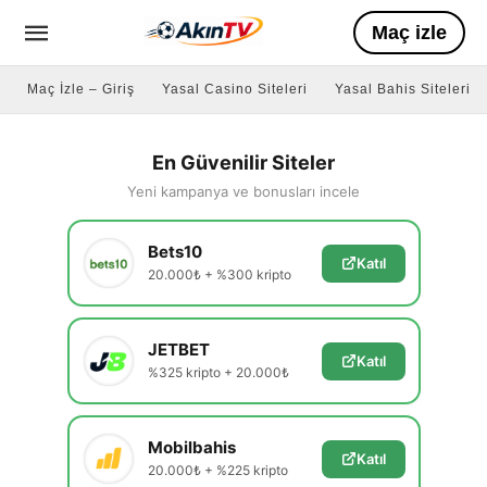
Maç izle
Maç İzle – Giriş
Yasal Casino Siteleri
Yasal Bahis Siteleri
En Güvenilir Siteler
Yeni kampanya ve bonusları incele
Bets10
Katıl
20.000₺ + %300 kripto
JETBET
Katıl
%325 kripto + 20.000₺
Mobilbahis
Katıl
20.000₺ + %225 kripto