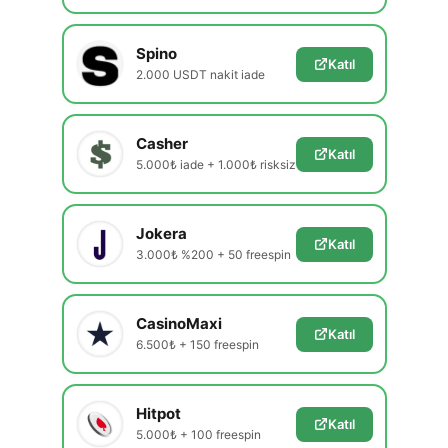
Spino
Katıl
2.000 USDT nakit iade
Casher
Katıl
5.000₺ iade + 1.000₺ risksiz
Jokera
Katıl
3.000₺ %200 + 50 freespin
CasinoMaxi
Katıl
6.500₺ + 150 freespin
Hitpot
Katıl
5.000₺ + 100 freespin