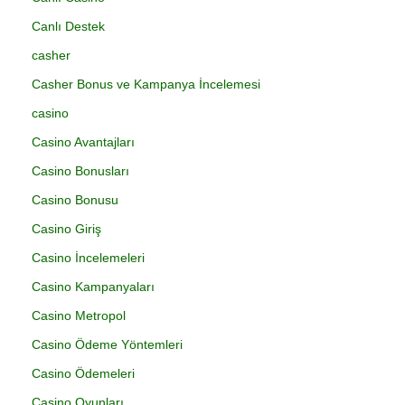
Canlı Destek
casher
Casher Bonus ve Kampanya İncelemesi
casino
Casino Avantajları
Casino Bonusları
Casino Bonusu
Casino Giriş
Casino İncelemeleri
Casino Kampanyaları
Casino Metropol
Casino Ödeme Yöntemleri
Casino Ödemeleri
Casino Oyunları