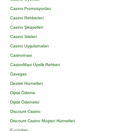
Casino Promosyonları
Casino Rehberleri
Casino Şikayetleri
Casino Siteleri
Casino Uygulamaları
Casinomaxi
CasinoMaxi Üyelik Rehberi
Davegas
Destek Hizmetleri
Dijital Ödeme
Dijital Ödemeler
Discount Casino
Discount Casino Müşteri Hizmetleri
E-cüzdan