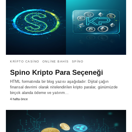
KRIPTO CASINO
ONLINE BAHIS
SPINO
Spino Kripto Para Seçeneği
HTML formatında bir blog yazısı aşağıdadır: Dijital çağın
finansal devrimi olarak nitelendirilen kripto paralar, günümüzde
birçok alanda ödeme ve yatırım…
4 hafta önce