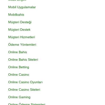
Mobil Uygulamalar
Mobilbahis
Müşteri Desteği
Müşteri Destek
Müşteri Hizmetleri
Ödeme Yöntemleri
Online Bahis
Online Bahis Siteleri
Online Betting
Online Casino
Online Casino Oyunları
Online Casino Siteleri
Online Gaming
Online Ödeme Sistemleri