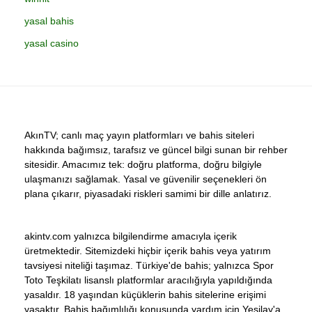
yasal bahis
yasal casino
AkınTV; canlı maç yayın platformları ve bahis siteleri
hakkında bağımsız, tarafsız ve güncel bilgi sunan bir rehber
sitesidir. Amacımız tek: doğru platforma, doğru bilgiyle
ulaşmanızı sağlamak. Yasal ve güvenilir seçenekleri ön
plana çıkarır, piyasadaki riskleri samimi bir dille anlatırız.
akintv.com yalnızca bilgilendirme amacıyla içerik
üretmektedir. Sitemizdeki hiçbir içerik bahis veya yatırım
tavsiyesi niteliği taşımaz. Türkiye'de bahis; yalnızca Spor
Toto Teşkilatı lisanslı platformlar aracılığıyla yapıldığında
yasaldır. 18 yaşından küçüklerin bahis sitelerine erişimi
yasaktır. Bahis bağımlılığı konusunda yardım için Yeşilay'a