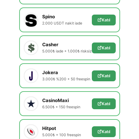
Spino
Katıl
2.000 USDT nakit iade
Casher
Katıl
5.000₺ iade + 1.000₺ risksiz
Jokera
Katıl
3.000₺ %200 + 50 freespin
CasinoMaxi
Katıl
6.500₺ + 150 freespin
Hitpot
Katıl
5.000₺ + 100 freespin