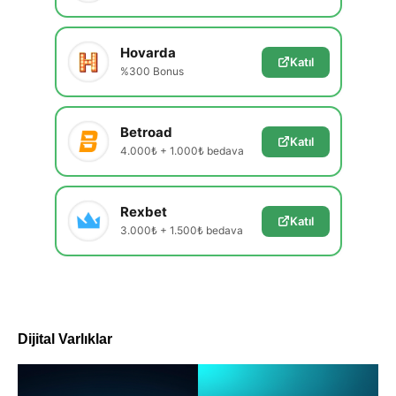
Hovarda
Katıl
%300 Bonus
Betroad
Katıl
4.000₺ + 1.000₺ bedava
Rexbet
Katıl
3.000₺ + 1.500₺ bedava
Dijital Varlıklar