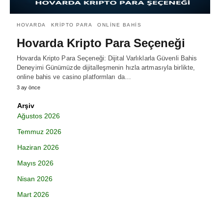
HOVARDA
KRIPTO PARA
ONLINE BAHIS
Hovarda Kripto Para Seçeneği
Hovarda Kripto Para Seçeneği: Dijital Varlıklarla Güvenli Bahis
Deneyimi Günümüzde dijitalleşmenin hızla artmasıyla birlikte,
online bahis ve casino platformları da…
3 ay önce
Arşiv
Ağustos 2026
Temmuz 2026
Haziran 2026
Mayıs 2026
Nisan 2026
Mart 2026