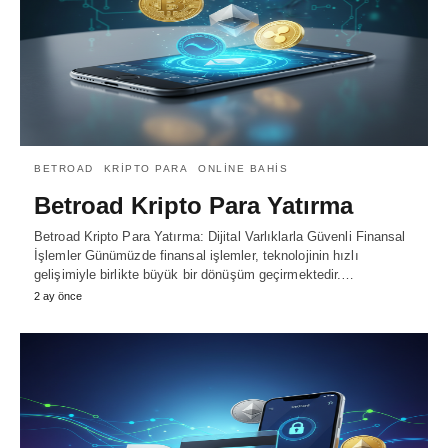
BETROAD
KRIPTO PARA
ONLINE BAHIS
Betroad Kripto Para Yatırma
Betroad Kripto Para Yatırma: Dijital Varlıklarla Güvenli Finansal
İşlemler Günümüzde finansal işlemler, teknolojinin hızlı
gelişimiyle birlikte büyük bir dönüşüm geçirmektedir.…
2 ay önce