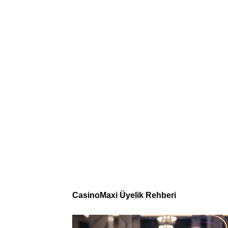
CasinoMaxi Üyelik Rehberi