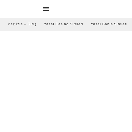
Maç İzle – Giriş
Yasal Casino Siteleri
Yasal Bahis Siteleri