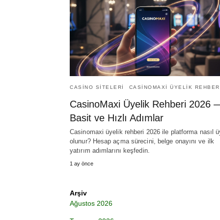
CASINO SITELERI
CASINOMAXI ÜYELIK REHBER
CasinoMaxi Üyelik Rehberi 2026 
Basit ve Hızlı Adımlar
Casinomaxi üyelik rehberi 2026 ile platforma nasıl 
olunur? Hesap açma sürecini, belge onayını ve ilk
yatırım adımlarını keşfedin.
1 ay önce
Arşiv
Ağustos 2026