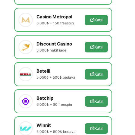
Casino Metropol
Katıl
8.000₺ + 150 freespin
Discount Casino
Katıl
5.000₺ nakit iade
Betelli
Katıl
5.050₺ + 500₺ bedava
Betchip
Katıl
6.000₺ + 80 freespin
Winnit
Katıl
5.000₺ + 500₺ bedava