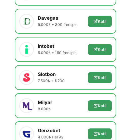
Davegas
Katıl
5.000₺ + 300 freespin
Intobet
Katıl
5.000₺ + 150 freespin
Slotbon
Katıl
7.500₺ + %200
Milyar
Katıl
8.000₺
Genzobet
Katıl
4.000₺ Her Ay