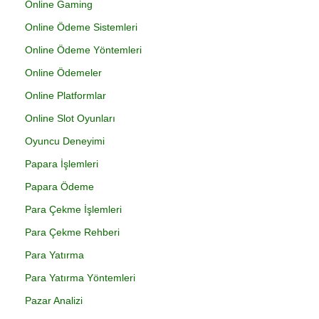
Online Gaming
Online Ödeme Sistemleri
Online Ödeme Yöntemleri
Online Ödemeler
Online Platformlar
Online Slot Oyunları
Oyuncu Deneyimi
Papara İşlemleri
Papara Ödeme
Para Çekme İşlemleri
Para Çekme Rehberi
Para Yatırma
Para Yatırma Yöntemleri
Pazar Analizi