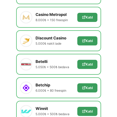
Casino Metropol
Katıl
8.000₺ + 150 freespin
Discount Casino
Katıl
5.000₺ nakit iade
Betelli
Katıl
5.050₺ + 500₺ bedava
Betchip
Katıl
6.000₺ + 80 freespin
Winnit
Katıl
5.000₺ + 500₺ bedava