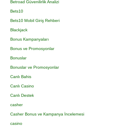
Betroad Güvenilirlik Analizi
Bets10
Bets10 Mobil Giriş Rehberi
Blackjack
Bonus Kampanyaları
Bonus ve Promosyonlar
Bonuslar
Bonuslar ve Promosyonlar
Canlı Bahis
Canlı Casino
Canlı Destek
casher
Casher Bonus ve Kampanya İncelemesi
casino