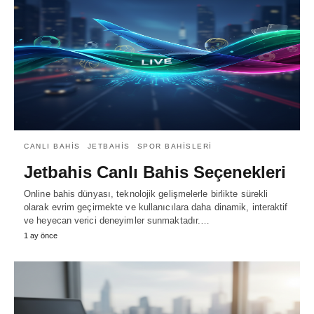
CANLI BAHIS
JETBAHIS
SPOR BAHISLERI
Jetbahis Canlı Bahis Seçenekleri
Online bahis dünyası, teknolojik gelişmelerle birlikte sürekli
olarak evrim geçirmekte ve kullanıcılara daha dinamik, interaktif
ve heyecan verici deneyimler sunmaktadır.…
1 ay önce