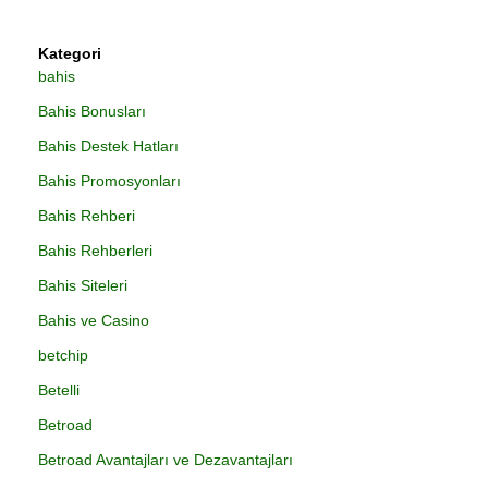
Kategori
bahis
Bahis Bonusları
Bahis Destek Hatları
Bahis Promosyonları
Bahis Rehberi
Bahis Rehberleri
Bahis Siteleri
Bahis ve Casino
betchip
Betelli
Betroad
Betroad Avantajları ve Dezavantajları