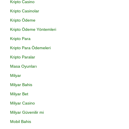
Kripto Casino
Kripto Casinolar
Kripto Ödeme
Kripto Ödeme Yöntemleri
Kripto Para
Kripto Para Ödemeleri
Kripto Paralar
Masa Oyunları
Milyar
Milyar Bahis
Milyar Bet
Milyar Casino
Milyar Güvenilir mi
Mobil Bahis