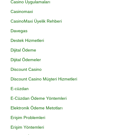
Casino Uygulamaları
Casinomaxi
CasinoMaxi Üyelik Rehberi
Davegas
Destek Hizmetleri
Dijital Ödeme
Dijital Ödemeler
Discount Casino
Discount Casino Müşteri Hizmetleri
E-cüzdan
E-Cüzdan Ödeme Yöntemleri
Elektronik Ödeme Metotları
Erişim Problemleri
Erişim Yöntemleri