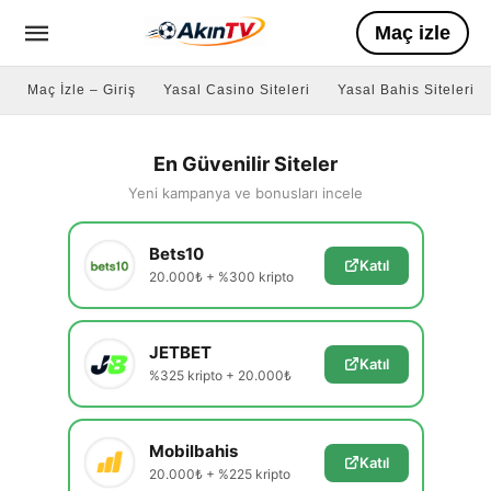
Maç izle
Maç İzle – Giriş
Yasal Casino Siteleri
Yasal Bahis Siteleri
En Güvenilir Siteler
Yeni kampanya ve bonusları incele
Bets10
Katıl
20.000₺ + %300 kripto
JETBET
Katıl
%325 kripto + 20.000₺
Mobilbahis
Katıl
20.000₺ + %225 kripto