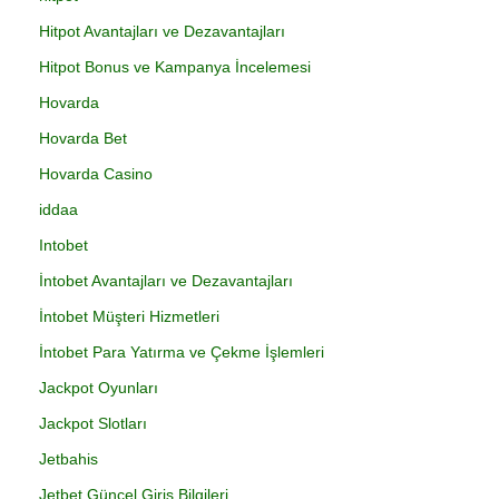
Hitpot Avantajları ve Dezavantajları
Hitpot Bonus ve Kampanya İncelemesi
Hovarda
Hovarda Bet
Hovarda Casino
iddaa
Intobet
İntobet Avantajları ve Dezavantajları
İntobet Müşteri Hizmetleri
İntobet Para Yatırma ve Çekme İşlemleri
Jackpot Oyunları
Jackpot Slotları
Jetbahis
Jetbet Güncel Giriş Bilgileri