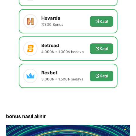
Hovarda
Katıl
%300 Bonus
Betroad
Katıl
4.000₺ + 1.000₺ bedava
Rexbet
Katıl
3.000₺ + 1.500₺ bedava
bonus nasıl alınır