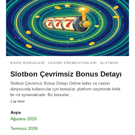
BAHIS BONUSLARI
CASINO PROMOSYONLARI
SLOTBON
Slotbon Çevrimsiz Bonus Detayı
Slotbon Çevrimsiz Bonus Detayı Online bahis ve casino
dünyasında kullanıcılar için bonuslar, platform seçiminde kritik
bir rol oynamaktadır. Bu bonuslar…
1 ay önce
Arşiv
Ağustos 2026
Temmuz 2026