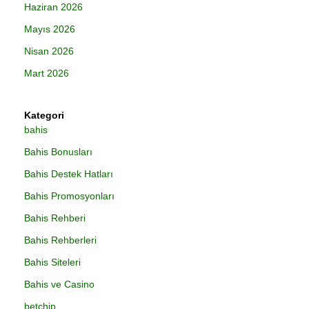
Haziran 2026
Mayıs 2026
Nisan 2026
Mart 2026
Kategori
bahis
Bahis Bonusları
Bahis Destek Hatları
Bahis Promosyonları
Bahis Rehberi
Bahis Rehberleri
Bahis Siteleri
Bahis ve Casino
betchip