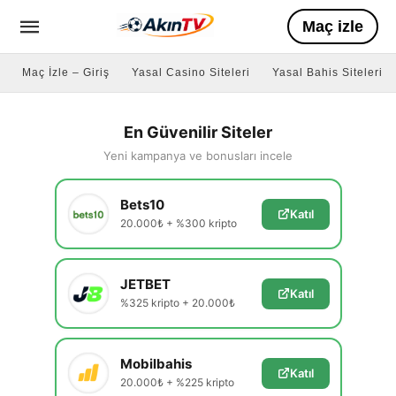
Maç izle
Maç İzle – Giriş
Yasal Casino Siteleri
Yasal Bahis Siteleri
En Güvenilir Siteler
Yeni kampanya ve bonusları incele
Bets10
Katıl
20.000₺ + %300 kripto
JETBET
Katıl
%325 kripto + 20.000₺
Mobilbahis
Katıl
20.000₺ + %225 kripto