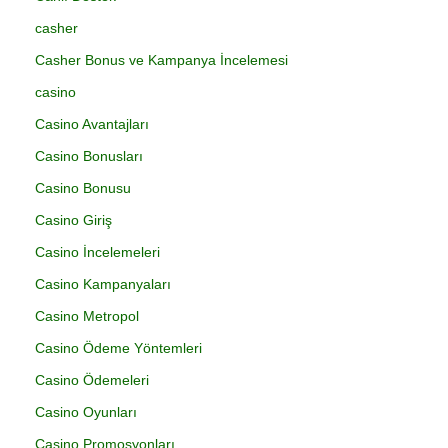
casher
Casher Bonus ve Kampanya İncelemesi
casino
Casino Avantajları
Casino Bonusları
Casino Bonusu
Casino Giriş
Casino İncelemeleri
Casino Kampanyaları
Casino Metropol
Casino Ödeme Yöntemleri
Casino Ödemeleri
Casino Oyunları
Casino Promosyonları