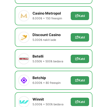
Casino Metropol
Katıl
8.000₺ + 150 freespin
Discount Casino
Katıl
5.000₺ nakit iade
Betelli
Katıl
5.050₺ + 500₺ bedava
Betchip
Katıl
6.000₺ + 80 freespin
Winnit
Katıl
5.000₺ + 500₺ bedava