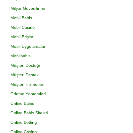
Milyar Güvenilir mi
Mobil Bahis
Mobil Casino
Mobil Erişim
Mobil Uygulamalar
Mobilbahis
Müşteri Desteği
Müşteri Destek
Müşteri Hizmetleri
Ödeme Yöntemleri
Online Bahis
Online Bahis Siteleri
Online Betting
Online Casino