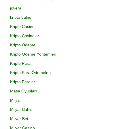
jokera
kripto bahis
Kripto Casino
Kripto Casinolar
Kripto Ödeme
Kripto Ödeme Yöntemleri
Kripto Para
Kripto Para Ödemeleri
Kripto Paralar
Masa Oyunları
Milyar
Milyar Bahis
Milyar Bet
Milyar Casino