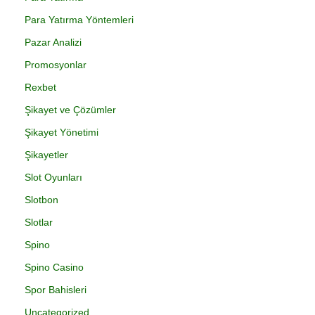
Para Yatırma Yöntemleri
Pazar Analizi
Promosyonlar
Rexbet
Şikayet ve Çözümler
Şikayet Yönetimi
Şikayetler
Slot Oyunları
Slotbon
Slotlar
Spino
Spino Casino
Spor Bahisleri
Uncategorized