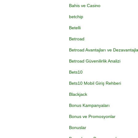
Bahis ve Casino
betchip
Betelli
Betroad
Betroad Avantajları ve Dezavantajla
Betroad Güvenilirlik Analizi
Bets10
Bets10 Mobil Giriş Rehberi
Blackjack
Bonus Kampanyaları
Bonus ve Promosyonlar
Bonuslar