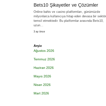
Bets10 Şikayetler ve Çözümler
Online bahis ve casino platformları, günümüzde
milyonlarca kullanıcıya hitap eden devasa bir sektö
temsil etmektedir. Bu platformlar arasında Bets10,
uzun…
3 ay önce
Arşiv
Ağustos 2026
Temmuz 2026
Haziran 2026
Mayıs 2026
Nisan 2026
Mart 2026