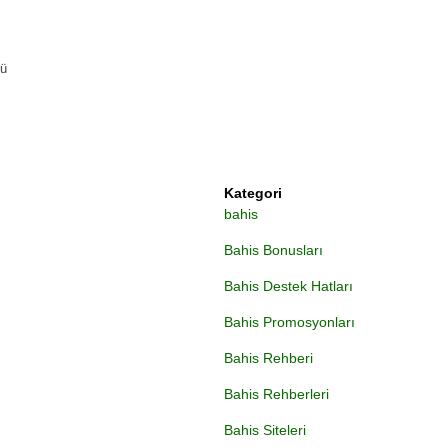
rü
Kategori
bahis
Bahis Bonusları
Bahis Destek Hatları
Bahis Promosyonları
Bahis Rehberi
Bahis Rehberleri
Bahis Siteleri