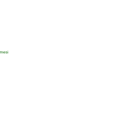
emesi