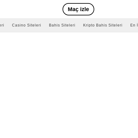
Maç izle
eri
Casino Siteleri
Bahis Siteleri
Kripto Bahis Siteleri
En İ