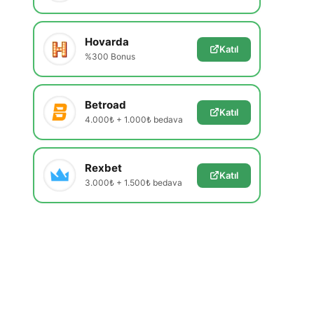
Hovarda
Katıl
%300 Bonus
Betroad
Katıl
4.000₺ + 1.000₺ bedava
Rexbet
Katıl
3.000₺ + 1.500₺ bedava