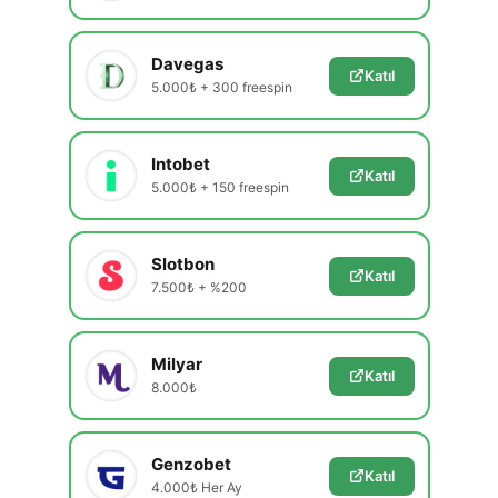
Davegas
Katıl
5.000₺ + 300 freespin
Intobet
Katıl
5.000₺ + 150 freespin
Slotbon
Katıl
7.500₺ + %200
Milyar
Katıl
8.000₺
Genzobet
Katıl
4.000₺ Her Ay