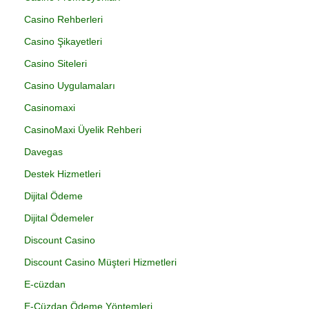
Casino Rehberleri
Casino Şikayetleri
Casino Siteleri
Casino Uygulamaları
Casinomaxi
CasinoMaxi Üyelik Rehberi
Davegas
Destek Hizmetleri
Dijital Ödeme
Dijital Ödemeler
Discount Casino
Discount Casino Müşteri Hizmetleri
E-cüzdan
E-Cüzdan Ödeme Yöntemleri