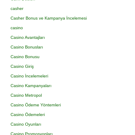
casher
Casher Bonus ve Kampanya İncelemesi
casino
Casino Avantajları
Casino Bonusları
Casino Bonusu
Casino Giriş
Casino İncelemeleri
Casino Kampanyaları
Casino Metropol
Casino Ödeme Yöntemleri
Casino Ödemeleri
Casino Oyunları
Casino Promosyonları