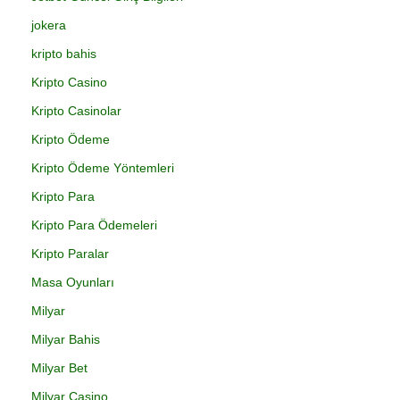
jokera
kripto bahis
Kripto Casino
Kripto Casinolar
Kripto Ödeme
Kripto Ödeme Yöntemleri
Kripto Para
Kripto Para Ödemeleri
Kripto Paralar
Masa Oyunları
Milyar
Milyar Bahis
Milyar Bet
Milyar Casino