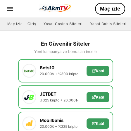
Maç izle
Maç İzle – Giriş
Yasal Casino Siteleri
Yasal Bahis Siteleri
En Güvenilir Siteler
Yeni kampanya ve bonusları incele
Bets10
Katıl
20.000₺ + %300 kripto
JETBET
Katıl
%325 kripto + 20.000₺
Mobilbahis
Katıl
20.000₺ + %225 kripto