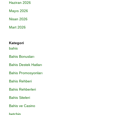
Haziran 2026
Mayıs 2026
Nisan 2026
Mart 2026
Kategori
bahis
Bahis Bonusları
Bahis Destek Hatları
Bahis Promosyonları
Bahis Rehberi
Bahis Rehberleri
Bahis Siteleri
Bahis ve Casino
betchip