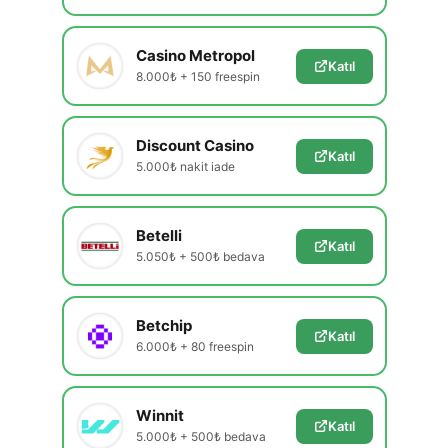
Casino Metropol
Katıl
8.000₺ + 150 freespin
Discount Casino
Katıl
5.000₺ nakit iade
Betelli
Katıl
5.050₺ + 500₺ bedava
Betchip
Katıl
6.000₺ + 80 freespin
Winnit
Katıl
5.000₺ + 500₺ bedava