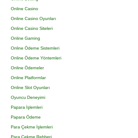
Online Casino
Online Casino Oyunları
Online Casino Siteleri
Online Gaming
Online Ödeme Sistemleri
Online Ödeme Yöntemleri
Online Ödemeler
Online Platformlar
Online Slot Oyunları
Oyuncu Deneyimi
Papara İşlemleri
Papara Ödeme
Para Çekme İşlemleri
Para Çekme Rehberi