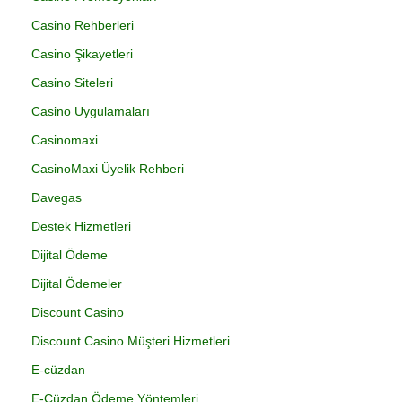
Casino Rehberleri
Casino Şikayetleri
Casino Siteleri
Casino Uygulamaları
Casinomaxi
CasinoMaxi Üyelik Rehberi
Davegas
Destek Hizmetleri
Dijital Ödeme
Dijital Ödemeler
Discount Casino
Discount Casino Müşteri Hizmetleri
E-cüzdan
E-Cüzdan Ödeme Yöntemleri