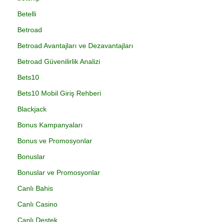
Betelli
Betroad
Betroad Avantajları ve Dezavantajları
Betroad Güvenilirlik Analizi
Bets10
Bets10 Mobil Giriş Rehberi
Blackjack
Bonus Kampanyaları
Bonus ve Promosyonlar
Bonuslar
Bonuslar ve Promosyonlar
Canlı Bahis
Canlı Casino
Canlı Destek