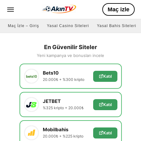
Maç izle
Maç İzle – Giriş
Yasal Casino Siteleri
Yasal Bahis Siteleri
En Güvenilir Siteler
Yeni kampanya ve bonusları incele
Bets10
Katıl
20.000₺ + %300 kripto
JETBET
Katıl
%325 kripto + 20.000₺
Mobilbahis
Katıl
20.000₺ + %225 kripto