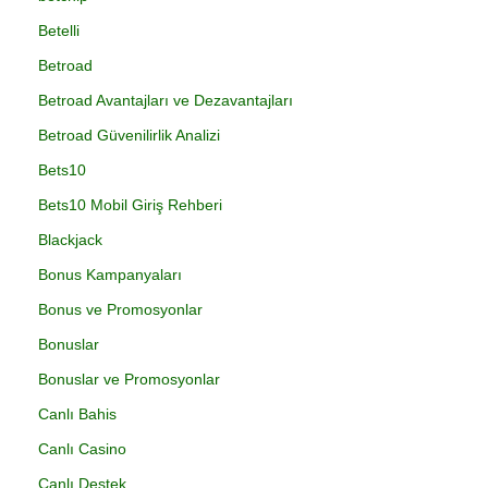
Betelli
Betroad
Betroad Avantajları ve Dezavantajları
Betroad Güvenilirlik Analizi
Bets10
Bets10 Mobil Giriş Rehberi
Blackjack
Bonus Kampanyaları
Bonus ve Promosyonlar
Bonuslar
Bonuslar ve Promosyonlar
Canlı Bahis
Canlı Casino
Canlı Destek