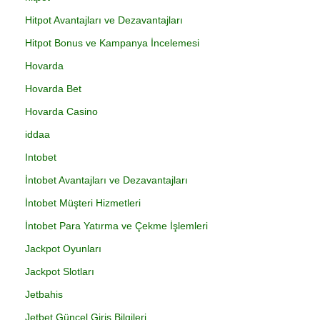
Hitpot Avantajları ve Dezavantajları
Hitpot Bonus ve Kampanya İncelemesi
Hovarda
Hovarda Bet
Hovarda Casino
iddaa
Intobet
İntobet Avantajları ve Dezavantajları
İntobet Müşteri Hizmetleri
İntobet Para Yatırma ve Çekme İşlemleri
Jackpot Oyunları
Jackpot Slotları
Jetbahis
Jetbet Güncel Giriş Bilgileri