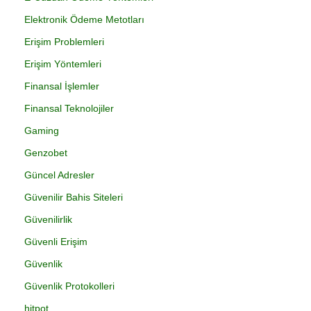
Elektronik Ödeme Metotları
Erişim Problemleri
Erişim Yöntemleri
Finansal İşlemler
Finansal Teknolojiler
Gaming
Genzobet
Güncel Adresler
Güvenilir Bahis Siteleri
Güvenilirlik
Güvenli Erişim
Güvenlik
Güvenlik Protokolleri
hitpot