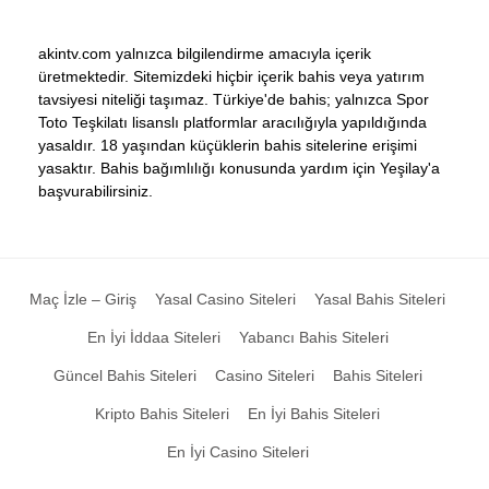
akintv.com yalnızca bilgilendirme amacıyla içerik
üretmektedir. Sitemizdeki hiçbir içerik bahis veya yatırım
tavsiyesi niteliği taşımaz. Türkiye'de bahis; yalnızca Spor
Toto Teşkilatı lisanslı platformlar aracılığıyla yapıldığında
yasaldır. 18 yaşından küçüklerin bahis sitelerine erişimi
yasaktır. Bahis bağımlılığı konusunda yardım için Yeşilay'a
başvurabilirsiniz.
Maç İzle – Giriş
Yasal Casino Siteleri
Yasal Bahis Siteleri
En İyi İddaa Siteleri
Yabancı Bahis Siteleri
Güncel Bahis Siteleri
Casino Siteleri
Bahis Siteleri
Kripto Bahis Siteleri
En İyi Bahis Siteleri
En İyi Casino Siteleri