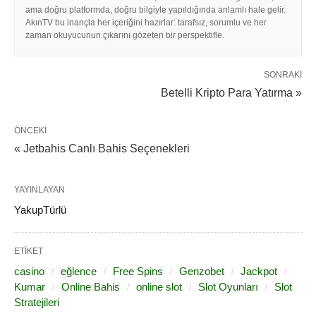
ama doğru platformda, doğru bilgiyle yapıldığında anlamlı hale gelir.
AkınTV bu inançla her içeriğini hazırlar: tarafsız, sorumlu ve her
zaman okuyucunun çıkarını gözeten bir perspektifle.
SONRAKI
Betelli Kripto Para Yatırma »
ÖNCEKI
« Jetbahis Canlı Bahis Seçenekleri
YAYINLAYAN
YakupTürlü
ETIKET
casino
eğlence
Free Spins
Genzobet
Jackpot
Kumar
Online Bahis
online slot
Slot Oyunları
Slot
Stratejileri