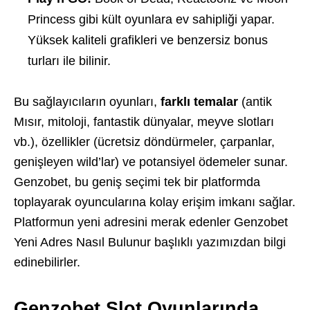
Princess gibi kült oyunlara ev sahipliği yapar.
Yüksek kaliteli grafikleri ve benzersiz bonus
turları ile bilinir.
Bu sağlayıcıların oyunları,
farklı temalar
(antik
Mısır, mitoloji, fantastik dünyalar, meyve slotları
vb.), özellikler (ücretsiz döndürmeler, çarpanlar,
genişleyen wild’lar) ve potansiyel ödemeler sunar.
Genzobet, bu geniş seçimi tek bir platformda
toplayarak oyuncularına kolay erişim imkanı sağlar.
Platformun yeni adresini merak edenler Genzobet
Yeni Adres Nasıl Bulunur başlıklı yazımızdan bilgi
edinebilirler.
Genzobet Slot Oyunlarında