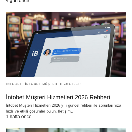
4 gün önce
INTOBET
İNTOBET MÜŞTERI HIZMETLERI
İntobet Müşteri Hizmetleri 2026 Rehberi
İntobet Müşteri Hizmetleri 2026 yılı güncel rehberi ile sorunlarınıza
hızlı ve etkili çözümler bulun. İletişim…
1 hafta önce