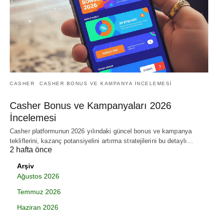
CASHER
CASHER BONUS VE KAMPANYA İNCELEMESI
Casher Bonus ve Kampanyaları 2026
İncelemesi
Casher platformunun 2026 yılındaki güncel bonus ve kampanya
tekliflerini, kazanç potansiyelini artırma stratejilerini bu detaylı…
2 hafta önce
Arşiv
Ağustos 2026
Temmuz 2026
Haziran 2026