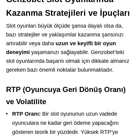
Kazanma Stratejileri ve İpuçları
Slot oyunları büyük ölçüde şansa dayalı olsa da,
bazı stratejiler ve yaklaşımlar kazanma şansınızı
artırabilir veya daha
uzun ve keyifli bir oyun
deneyimi
yaşamanızı sağlayabilir. Genzobet’teki
slot oyunlarında başarılı olmak için dikkate almanız
gereken bazı önemli noktalar bulunmaktadır.
RTP (Oyuncuya Geri Dönüş Oranı)
ve Volatilite
RTP Oranı:
Bir slot oyununun uzun vadede
oyunculara ne kadar geri ödeme yapacağını
gösteren teorik bir yüzdedir. Yüksek RTP’ye