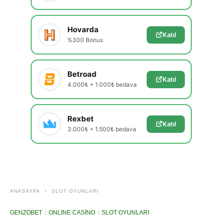
Hovarda
Katıl
%300 Bonus
Betroad
Katıl
4.000₺ + 1.000₺ bedava
Rexbet
Katıl
3.000₺ + 1.500₺ bedava
ANASAYFA
SLOT OYUNLARI
GENZOBET
ONLINE CASINO
SLOT OYUNLARI