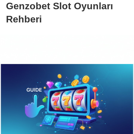
Genzobet Slot Oyunları
Rehberi