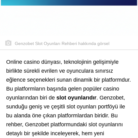
Genzobet Slot Oyunları Rehberi hakkında görsel
Online casino dünyası, teknolojinin gelişimiyle
birlikte sürekli evrilen ve oyunculara sınırsız
eğlence seçenekleri sunan dinamik bir platformdur.
Bu platformların başında gelen popüler casino
oyunlarından biri de
slot oyunlarıdır
. Genzobet,
sunduğu geniş ve çeşitli slot oyunları portföyü ile
bu alanda öne çıkan platformlardan biridir. Bu
rehber, Genzobet platformundaki slot oyunlarını
detaylı bir şekilde inceleyerek, hem yeni