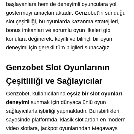
başlayanlara hem de deneyimli oyunculara yol
göstermeyi amaçlamaktadır. Genzobet’in sunduğu
slot çeşitliliği, bu oyunlarda kazanma stratejileri,
bonus imkanları ve sorumlu oyun ilkeleri gibi
konulara değinerek, keyifli ve bilinçli bir oyun
deneyimi için gerekli tüm bilgileri sunacağız.
Genzobet Slot Oyunlarının
Çeşitliliği ve Sağlayıcılar
Genzobet, kullanıcılarına
eşsiz bir slot oyunları
deneyimi
sunmak için dünyaca ünlü oyun
sağlayıcılarla işbirliği yapmaktadır. Bu işbirlikleri
sayesinde platformda, klasik slotlardan en modern
video slotlara, jackpot oyunlarından Megaways