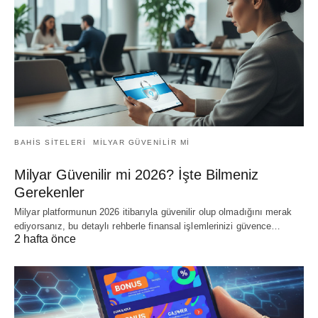
BAHIS SITELERI
MILYAR GÜVENILIR MI
Milyar Güvenilir mi 2026? İşte Bilmeniz
Gerekenler
Milyar platformunun 2026 itibarıyla güvenilir olup olmadığını merak
ediyorsanız, bu detaylı rehberle finansal işlemlerinizi güvence…
2 hafta önce