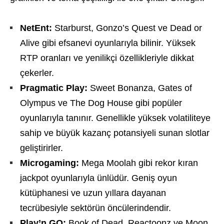
NetEnt:
Starburst, Gonzo’s Quest ve Dead or
Alive gibi efsanevi oyunlarıyla bilinir. Yüksek
RTP oranları ve yenilikçi özellikleriyle dikkat
çekerler.
Pragmatic Play:
Sweet Bonanza, Gates of
Olympus ve The Dog House gibi popüler
oyunlarıyla tanınır. Genellikle yüksek volatiliteye
sahip ve büyük kazanç potansiyeli sunan slotlar
geliştirirler.
Microgaming:
Mega Moolah gibi rekor kıran
jackpot oyunlarıyla ünlüdür. Geniş oyun
kütüphanesi ve uzun yıllara dayanan
tecrübesiyle sektörün öncülerindendir.
Play’n GO:
Book of Dead, Reactoonz ve Moon