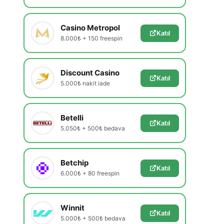
Casino Metropol
Katıl
8.000₺ + 150 freespin
Discount Casino
Katıl
5.000₺ nakit iade
Betelli
Katıl
5.050₺ + 500₺ bedava
Betchip
Katıl
6.000₺ + 80 freespin
Winnit
Katıl
5.000₺ + 500₺ bedava