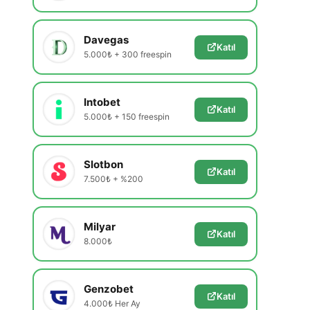
Davegas
Katıl
5.000₺ + 300 freespin
Intobet
Katıl
5.000₺ + 150 freespin
Slotbon
Katıl
7.500₺ + %200
Milyar
Katıl
8.000₺
Genzobet
Katıl
4.000₺ Her Ay