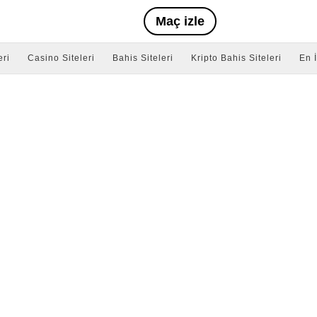
Maç izle
eri
Casino Siteleri
Bahis Siteleri
Kripto Bahis Siteleri
En İ