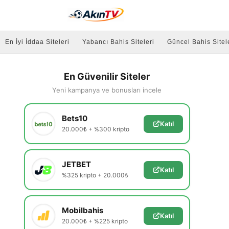
En İyi İddaa Siteleri
Yabancı Bahis Siteleri
Güncel Bahis Sitel
En Güvenilir Siteler
Yeni kampanya ve bonusları incele
Bets10
Katıl
20.000₺ + %300 kripto
JETBET
Katıl
%325 kripto + 20.000₺
Mobilbahis
Katıl
20.000₺ + %225 kripto