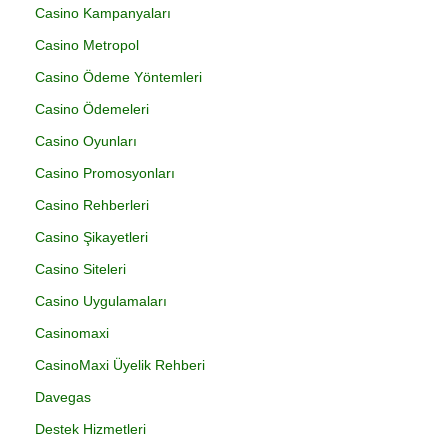
Casino Kampanyaları
Casino Metropol
Casino Ödeme Yöntemleri
Casino Ödemeleri
Casino Oyunları
Casino Promosyonları
Casino Rehberleri
Casino Şikayetleri
Casino Siteleri
Casino Uygulamaları
Casinomaxi
CasinoMaxi Üyelik Rehberi
Davegas
Destek Hizmetleri