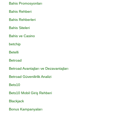
Bahis Promosyonları
Bahis Rehberi
Bahis Rehberleri
Bahis Siteleri
Bahis ve Casino
betchip
Betelli
Betroad
Betroad Avantajları ve Dezavantajları
Betroad Güvenilirlik Analizi
Bets10
Bets10 Mobil Giriş Rehberi
Blackjack
Bonus Kampanyaları