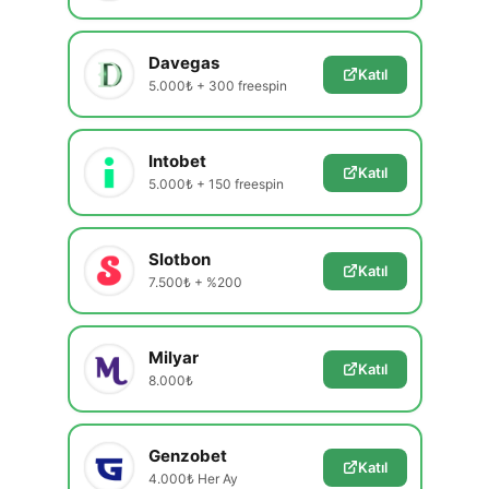
Davegas
Katıl
5.000₺ + 300 freespin
Intobet
Katıl
5.000₺ + 150 freespin
Slotbon
Katıl
7.500₺ + %200
Milyar
Katıl
8.000₺
Genzobet
Katıl
4.000₺ Her Ay