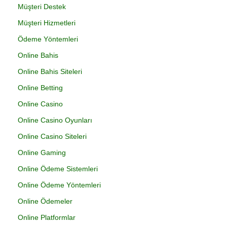
Müşteri Destek
Müşteri Hizmetleri
Ödeme Yöntemleri
Online Bahis
Online Bahis Siteleri
Online Betting
Online Casino
Online Casino Oyunları
Online Casino Siteleri
Online Gaming
Online Ödeme Sistemleri
Online Ödeme Yöntemleri
Online Ödemeler
Online Platformlar