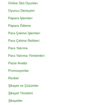
Online Slot Oyunları
Oyuncu Deneyimi
Papara İşlemleri
Papara Ödeme
Para Çekme İşlemleri
Para Çekme Rehberi
Para Yatırma
Para Yatırma Yöntemleri
Pazar Analizi
Promosyonlar
Rexbet
Şikayet ve Çözümler
Şikayet Yönetimi
Şikayetler