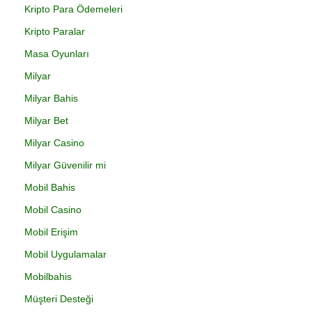
Kripto Para Ödemeleri
Kripto Paralar
Masa Oyunları
Milyar
Milyar Bahis
Milyar Bet
Milyar Casino
Milyar Güvenilir mi
Mobil Bahis
Mobil Casino
Mobil Erişim
Mobil Uygulamalar
Mobilbahis
Müşteri Desteği