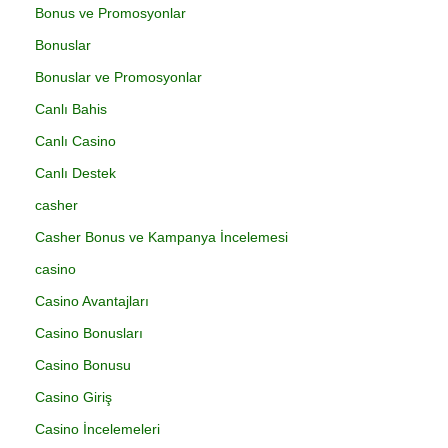
Bonus ve Promosyonlar
Bonuslar
Bonuslar ve Promosyonlar
Canlı Bahis
Canlı Casino
Canlı Destek
casher
Casher Bonus ve Kampanya İncelemesi
casino
Casino Avantajları
Casino Bonusları
Casino Bonusu
Casino Giriş
Casino İncelemeleri