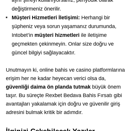
aynı şifreyi kullanıyorsanız, periyodik olarak
değiştirmeniz önerilir.
Müşteri Hizmetleri İletişimi:
Herhangi bir
şüpheniz veya sorun yaşamanız durumunda,
Intobet’in
müşteri hizmetleri
ile iletişime
geçmekten çekinmeyin. Onlar size doğru ve
güncel bilgiyi sağlayacaktır.
Unutmayın ki, online bahis ve casino platformlarına
erişim her ne kadar heyecan verici olsa da,
güvenliği daima ön planda tutmak
büyük önem
taşır. Bu süreçte Rexbet Bedava Bahis Fırsatı gibi
avantajları yakalamak için doğru ve güvenilir giriş
adresini bulmak kritik bir adımdır.