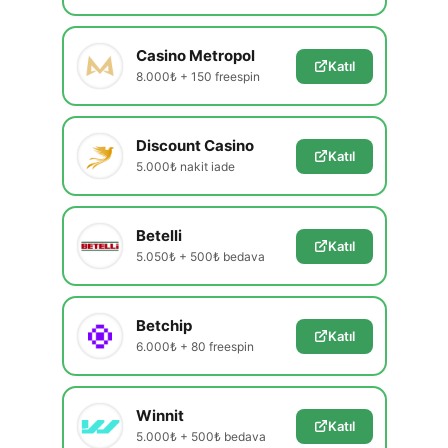
Casino Metropol
Katıl
8.000₺ + 150 freespin
Discount Casino
Katıl
5.000₺ nakit iade
Betelli
Katıl
5.050₺ + 500₺ bedava
Betchip
Katıl
6.000₺ + 80 freespin
Winnit
Katıl
5.000₺ + 500₺ bedava