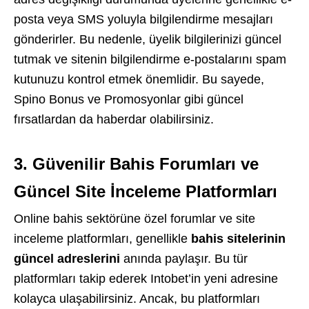
posta veya SMS yoluyla bilgilendirme mesajları
gönderirler. Bu nedenle, üyelik bilgilerinizi güncel
tutmak ve sitenin bilgilendirme e-postalarını spam
kutunuzu kontrol etmek önemlidir. Bu sayede,
Spino Bonus ve Promosyonlar gibi güncel
fırsatlardan da haberdar olabilirsiniz.
3. Güvenilir Bahis Forumları ve
Güncel Site İnceleme Platformları
Online bahis sektörüne özel forumlar ve site
inceleme platformları, genellikle
bahis sitelerinin
güncel adreslerini
anında paylaşır. Bu tür
platformları takip ederek Intobet’in yeni adresine
kolayca ulaşabilirsiniz. Ancak, bu platformları