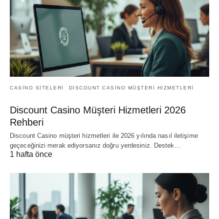
CASINO SITELERI
DISCOUNT CASINO MÜŞTERI HIZMETLERI
Discount Casino Müşteri Hizmetleri 2026
Rehberi
Discount Casino müşteri hizmetleri ile 2026 yılında nasıl iletişime
geçeceğinizi merak ediyorsanız doğru yerdesiniz. Destek…
1 hafta önce