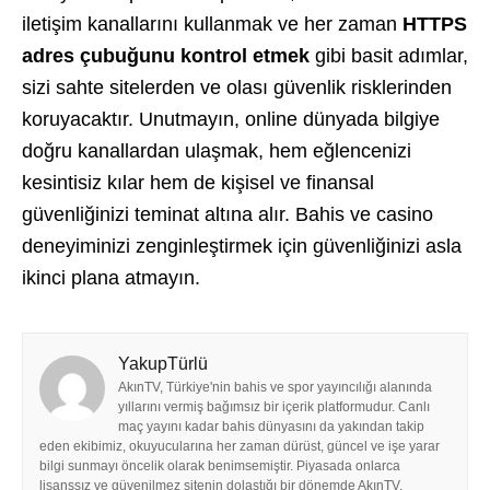
iletişim kanallarını kullanmak ve her zaman
HTTPS
adres çubuğunu kontrol etmek
gibi basit adımlar,
sizi sahte sitelerden ve olası güvenlik risklerinden
koruyacaktır. Unutmayın, online dünyada bilgiye
doğru kanallardan ulaşmak, hem eğlencenizi
kesintisiz kılar hem de kişisel ve finansal
güvenliğinizi teminat altına alır. Bahis ve casino
deneyiminizi zenginleştirmek için güvenliğinizi asla
ikinci plana atmayın.
YakupTürlü
AkınTV, Türkiye'nin bahis ve spor yayıncılığı alanında
yıllarını vermiş bağımsız bir içerik platformudur. Canlı
maç yayını kadar bahis dünyasını da yakından takip
eden ekibimiz, okuyucularına her zaman dürüst, güncel ve işe yarar
bilgi sunmayı öncelik olarak benimsemiştir. Piyasada onlarca
lisanssız ve güvenilmez sitenin dolaştığı bir dönemde AkınTV,