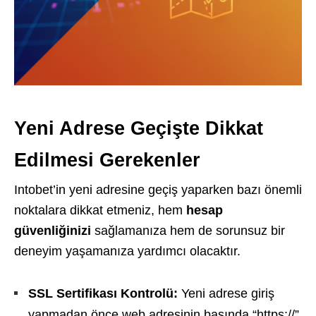
Yeni Adrese Geçişte Dikkat
Edilmesi Gerekenler
Intobet’in yeni adresine geçiş yaparken bazı önemli
noktalara dikkat etmeniz, hem
hesap
güvenliğinizi
sağlamanıza hem de sorunsuz bir
deneyim yaşamanıza yardımcı olacaktır.
SSL Sertifikası Kontrolü:
Yeni adrese giriş
yapmadan önce web adresinin başında “https://”