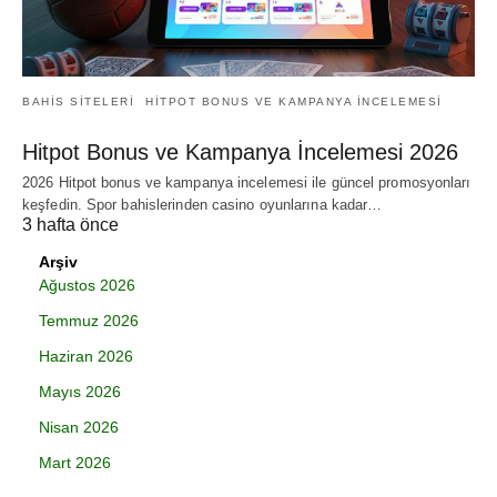
BAHIS SITELERI
HITPOT BONUS VE KAMPANYA İNCELEMESI
Hitpot Bonus ve Kampanya İncelemesi 2026
2026 Hitpot bonus ve kampanya incelemesi ile güncel promosyonları
keşfedin. Spor bahislerinden casino oyunlarına kadar…
3 hafta önce
Arşiv
Ağustos 2026
Temmuz 2026
Haziran 2026
Mayıs 2026
Nisan 2026
Mart 2026