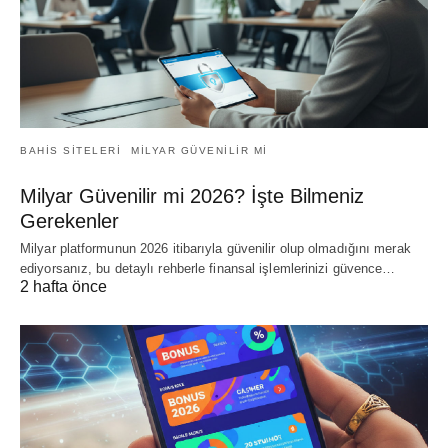
BAHIS SITELERI
MILYAR GÜVENILIR MI
Milyar Güvenilir mi 2026? İşte Bilmeniz
Gerekenler
Milyar platformunun 2026 itibarıyla güvenilir olup olmadığını merak
ediyorsanız, bu detaylı rehberle finansal işlemlerinizi güvence…
2 hafta önce