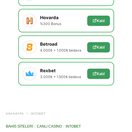
Hovarda
Katıl
%300 Bonus
Betroad
Katıl
4.000₺ + 1.000₺ bedava
Rexbet
Katıl
3.000₺ + 1.500₺ bedava
ANASAYFA
INTOBET
BAHIS SITELERI
CANLI CASINO
INTOBET