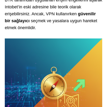
BTK tarafından uygulanan erişim engellerini aşarak
Intobet’in eski adresine bile teorik olarak
erişebilirsiniz. Ancak, VPN kullanırken
güvenilir
bir sağlayıcı
seçmek ve yasalara uygun hareket
etmek önemlidir.