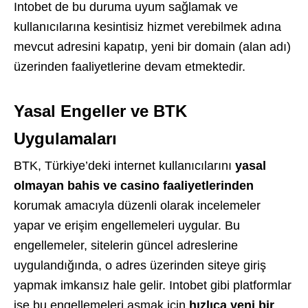
Intobet de bu duruma uyum sağlamak ve
kullanıcılarına kesintisiz hizmet verebilmek adına
mevcut adresini kapatıp, yeni bir domain (alan adı)
üzerinden faaliyetlerine devam etmektedir.
Yasal Engeller ve BTK
Uygulamaları
BTK, Türkiye’deki internet kullanıcılarını
yasal
olmayan bahis ve casino faaliyetlerinden
korumak amacıyla düzenli olarak incelemeler
yapar ve erişim engellemeleri uygular. Bu
engellemeler, sitelerin güncel adreslerine
uygulandığında, o adres üzerinden siteye giriş
yapmak imkansız hale gelir. Intobet gibi platformlar
ise bu engellemeleri aşmak için
hızlıca yeni bir