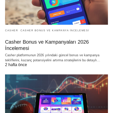
CASHER
CASHER BONUS VE KAMPANYA İNCELEMESI
Casher Bonus ve Kampanyaları 2026
İncelemesi
Casher platformunun 2026 yılındaki güncel bonus ve kampanya
tekliflerini, kazanç potansiyelini artırma stratejilerini bu detaylı…
2 hafta önce