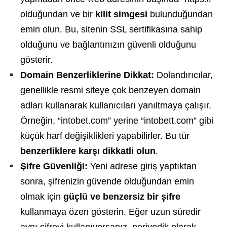
olduğundan ve bir
kilit simgesi
bulunduğundan
emin olun. Bu, sitenin SSL sertifikasına sahip
olduğunu ve bağlantınızın güvenli olduğunu
gösterir.
Domain Benzerliklerine Dikkat:
Dolandırıcılar,
genellikle resmi siteye çok benzeyen domain
adları kullanarak kullanıcıları yanıltmaya çalışır.
Örneğin, “intobet.com” yerine “intobett.com” gibi
küçük harf değişiklikleri yapabilirler. Bu tür
benzerliklere karşı dikkatli olun
.
Şifre Güvenliği:
Yeni adrese giriş yaptıktan
sonra, şifrenizin güvende olduğundan emin
olmak için
güçlü ve benzersiz bir şifre
kullanmaya özen gösterin. Eğer uzun süredir