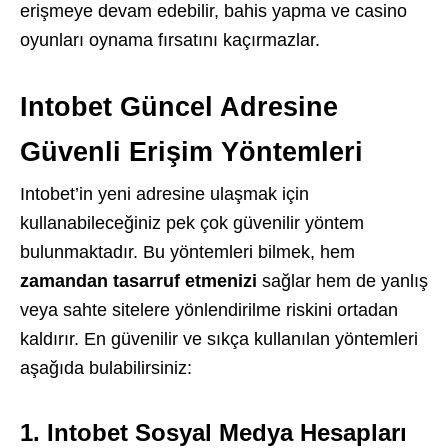
erişmeye devam edebilir, bahis yapma ve casino
oyunları oynama fırsatını kaçırmazlar.
Intobet Güncel Adresine
Güvenli Erişim Yöntemleri
Intobet’in yeni adresine ulaşmak için
kullanabileceğiniz pek çok güvenilir yöntem
bulunmaktadır. Bu yöntemleri bilmek, hem
zamandan tasarruf etmenizi
sağlar hem de yanlış
veya sahte sitelere yönlendirilme riskini ortadan
kaldırır. En güvenilir ve sıkça kullanılan yöntemleri
aşağıda bulabilirsiniz:
1. Intobet Sosyal Medya Hesapları