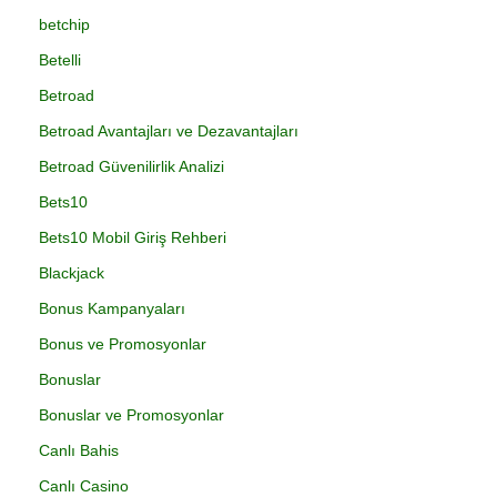
betchip
Betelli
Betroad
Betroad Avantajları ve Dezavantajları
Betroad Güvenilirlik Analizi
Bets10
Bets10 Mobil Giriş Rehberi
Blackjack
Bonus Kampanyaları
Bonus ve Promosyonlar
Bonuslar
Bonuslar ve Promosyonlar
Canlı Bahis
Canlı Casino