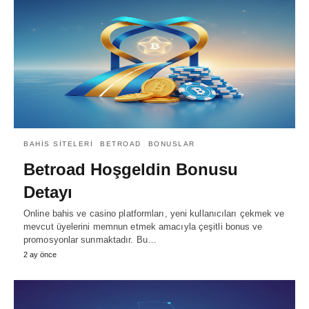
BAHIS SITELERI
BETROAD
BONUSLAR
Betroad Hoşgeldin Bonusu
Detayı
Online bahis ve casino platformları, yeni kullanıcıları çekmek ve
mevcut üyelerini memnun etmek amacıyla çeşitli bonus ve
promosyonlar sunmaktadır. Bu…
2 ay önce