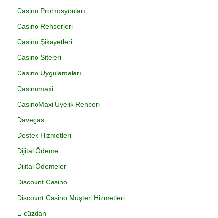
Casino Promosyonları
Casino Rehberleri
Casino Şikayetleri
Casino Siteleri
Casino Uygulamaları
Casinomaxi
CasinoMaxi Üyelik Rehberi
Davegas
Destek Hizmetleri
Dijital Ödeme
Dijital Ödemeler
Discount Casino
Discount Casino Müşteri Hizmetleri
E-cüzdan