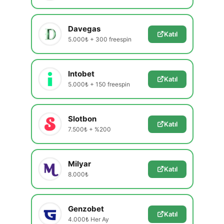
Davegas
Katıl
5.000₺ + 300 freespin
Intobet
Katıl
5.000₺ + 150 freespin
Slotbon
Katıl
7.500₺ + %200
Milyar
Katıl
8.000₺
Genzobet
Katıl
4.000₺ Her Ay