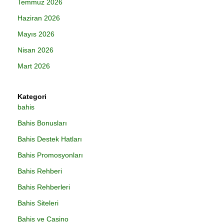
Temmuz 2026
Haziran 2026
Mayıs 2026
Nisan 2026
Mart 2026
Kategori
bahis
Bahis Bonusları
Bahis Destek Hatları
Bahis Promosyonları
Bahis Rehberi
Bahis Rehberleri
Bahis Siteleri
Bahis ve Casino