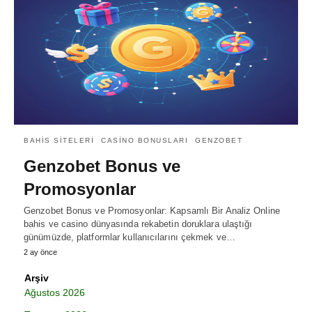
BAHIS SITELERI
CASINO BONUSLARI
GENZOBET
Genzobet Bonus ve
Promosyonlar
Genzobet Bonus ve Promosyonlar: Kapsamlı Bir Analiz Online
bahis ve casino dünyasında rekabetin doruklara ulaştığı
günümüzde, platformlar kullanıcılarını çekmek ve…
2 ay önce
Arşiv
Ağustos 2026