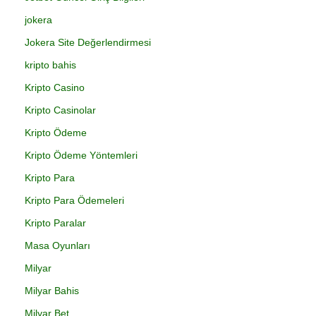
jokera
Jokera Site Değerlendirmesi
kripto bahis
Kripto Casino
Kripto Casinolar
Kripto Ödeme
Kripto Ödeme Yöntemleri
Kripto Para
Kripto Para Ödemeleri
Kripto Paralar
Masa Oyunları
Milyar
Milyar Bahis
Milyar Bet