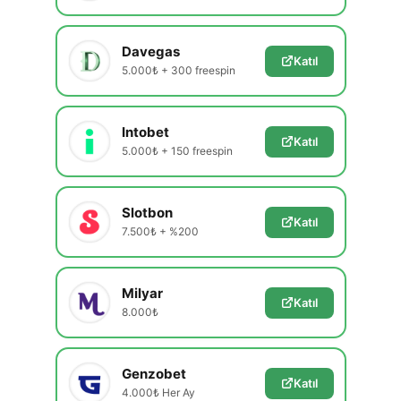
Davegas
Katıl
5.000₺ + 300 freespin
Intobet
Katıl
5.000₺ + 150 freespin
Slotbon
Katıl
7.500₺ + %200
Milyar
Katıl
8.000₺
Genzobet
Katıl
4.000₺ Her Ay