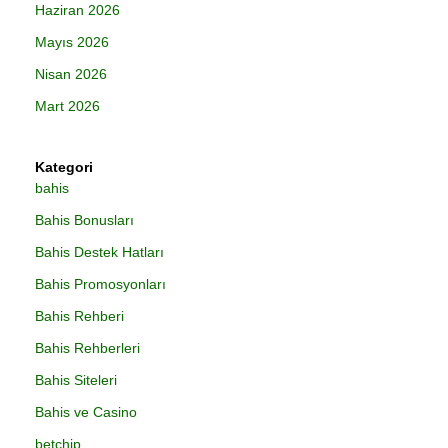
Haziran 2026
Mayıs 2026
Nisan 2026
Mart 2026
Kategori
bahis
Bahis Bonusları
Bahis Destek Hatları
Bahis Promosyonları
Bahis Rehberi
Bahis Rehberleri
Bahis Siteleri
Bahis ve Casino
betchip