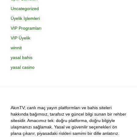
Uncategorized
Üyelik İşlemleri
VIP Programları
VIP Üyelik
winnit
yasal bahis
yasal casino
AkınTV; canlı maç yayın platformları ve bahis siteleri
hakkında bağımsız, tarafsız ve güncel bilgi sunan bir rehber
sitesidir. Amacımız tek: doğru platforma, doğru bilgiyle
ulaşmanızı sağlamak. Yasal ve güvenilir seçenekleri ön
plana çıkarır, piyasadaki riskleri samimi bir dille anlatırız.