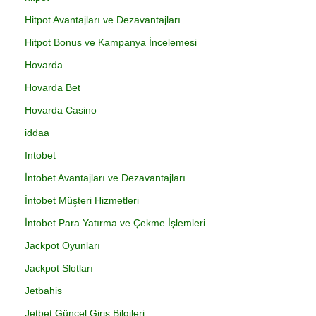
Hitpot Avantajları ve Dezavantajları
Hitpot Bonus ve Kampanya İncelemesi
Hovarda
Hovarda Bet
Hovarda Casino
iddaa
Intobet
İntobet Avantajları ve Dezavantajları
İntobet Müşteri Hizmetleri
İntobet Para Yatırma ve Çekme İşlemleri
Jackpot Oyunları
Jackpot Slotları
Jetbahis
Jetbet Güncel Giriş Bilgileri