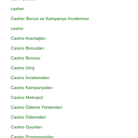
casher
Casher Bonus ve Kampanya İncelemesi
casino
Casino Avantajları
Casino Bonusları
Casino Bonusu
Casino Giriş
Casino İncelemeleri
Casino Kampanyaları
Casino Metropol
Casino Ödeme Yöntemleri
Casino Ödemeleri
Casino Oyunları
Casino Promosyonları