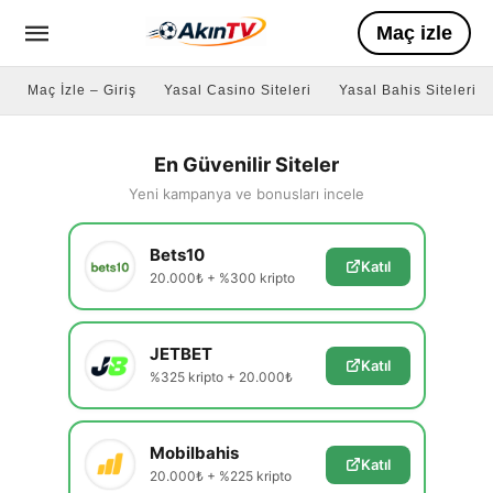
Maç izle
Maç İzle – Giriş
Yasal Casino Siteleri
Yasal Bahis Siteleri
En Güvenilir Siteler
Yeni kampanya ve bonusları incele
Bets10
Katıl
20.000₺ + %300 kripto
JETBET
Katıl
%325 kripto + 20.000₺
Mobilbahis
Katıl
20.000₺ + %225 kripto