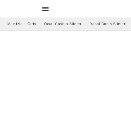
Maç İzle – Giriş
Yasal Casino Siteleri
Yasal Bahis Siteleri