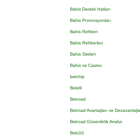
Bahis Destek Hatları
Bahis Promosyonları
Bahis Rehberi
Bahis Rehberleri
Bahis Siteleri
Bahis ve Casino
betchip
Betelli
Betroad
Betroad Avantajları ve Dezavantajla
Betroad Güvenilirlik Analizi
Bets10