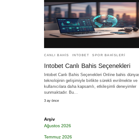
CANLI BAHIS
INTOBET
SPOR BAHISLERI
Intobet Canlı Bahis Seçenekleri
Intobet Canlı Bahis Seçenekleri Online bahis dünya
teknolojinin gelişimiyle birlikte sürekli evrilmekte ve
kullanıcılara daha kapsamlı, etkileşimli deneyimler
sunmaktadır. Bu…
3 ay önce
Arşiv
Ağustos 2026
Temmuz 2026