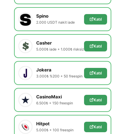
Spino
Katıl
2.000 USDT nakit iade
Casher
Katıl
5.000₺ iade + 1.000₺ risksiz
Jokera
Katıl
3.000₺ %200 + 50 freespin
CasinoMaxi
Katıl
6.500₺ + 150 freespin
Hitpot
Katıl
5.000₺ + 100 freespin