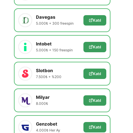
Davegas
Katıl
5.000₺ + 300 freespin
Intobet
Katıl
5.000₺ + 150 freespin
Slotbon
Katıl
7.500₺ + %200
Milyar
Katıl
8.000₺
Genzobet
Katıl
4.000₺ Her Ay