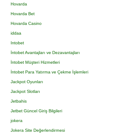
Hovarda
Hovarda Bet
Hovarda Casino
iddaa
Intobet
İntobet Avantajları ve Dezavantajları
İntobet Müşteri Hizmetleri
İntobet Para Yatırma ve Çekme İşlemleri
Jackpot Oyunları
Jackpot Slotları
Jetbahis
Jetbet Güncel Giriş Bilgileri
jokera
Jokera Site Değerlendirmesi