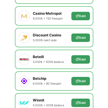
Casino Metropol
Katıl
8.000₺ + 150 freespin
Discount Casino
Katıl
5.000₺ nakit iade
Betelli
Katıl
5.050₺ + 500₺ bedava
Betchip
Katıl
6.000₺ + 80 freespin
Winnit
Katıl
5.000₺ + 500₺ bedava