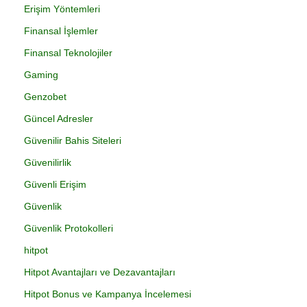
Erişim Yöntemleri
Finansal İşlemler
Finansal Teknolojiler
Gaming
Genzobet
Güncel Adresler
Güvenilir Bahis Siteleri
Güvenilirlik
Güvenli Erişim
Güvenlik
Güvenlik Protokolleri
hitpot
Hitpot Avantajları ve Dezavantajları
Hitpot Bonus ve Kampanya İncelemesi