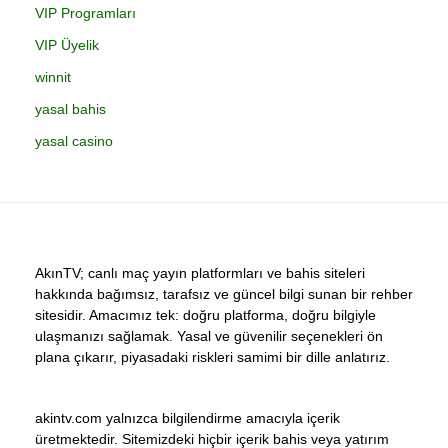
VIP Programları
VIP Üyelik
winnit
yasal bahis
yasal casino
AkınTV; canlı maç yayın platformları ve bahis siteleri
hakkında bağımsız, tarafsız ve güncel bilgi sunan bir rehber
sitesidir. Amacımız tek: doğru platforma, doğru bilgiyle
ulaşmanızı sağlamak. Yasal ve güvenilir seçenekleri ön
plana çıkarır, piyasadaki riskleri samimi bir dille anlatırız.
akintv.com yalnızca bilgilendirme amacıyla içerik
üretmektedir. Sitemizdeki hiçbir içerik bahis veya yatırım