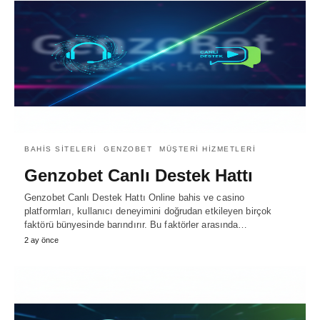
BAHIS SITELERI
GENZOBET
MÜŞTERI HIZMETLERI
Genzobet Canlı Destek Hattı
Genzobet Canlı Destek Hattı Online bahis ve casino
platformları, kullanıcı deneyimini doğrudan etkileyen birçok
faktörü bünyesinde barındırır. Bu faktörler arasında…
2 ay önce