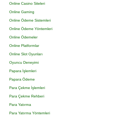
Online Casino Siteleri
Online Gaming
Online Ödeme Sistemleri
Online Ödeme Yöntemleri
Online Ödemeler
Online Platformlar
Online Slot Oyunları
Oyuncu Deneyimi
Papara İşlemleri
Papara Ödeme
Para Çekme İşlemleri
Para Çekme Rehberi
Para Yatırma
Para Yatırma Yöntemleri