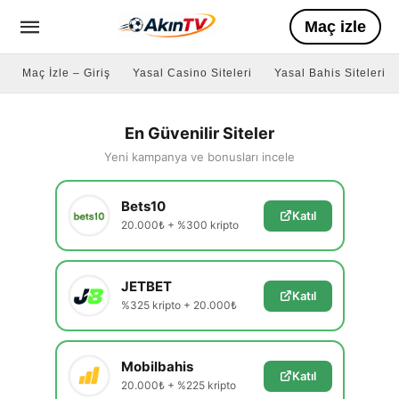
Maç izle
Maç İzle – Giriş
Yasal Casino Siteleri
Yasal Bahis Siteleri
En Güvenilir Siteler
Yeni kampanya ve bonusları incele
Bets10
Katıl
20.000₺ + %300 kripto
JETBET
Katıl
%325 kripto + 20.000₺
Mobilbahis
Katıl
20.000₺ + %225 kripto