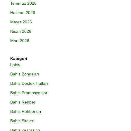
Temmuz 2026
Haziran 2026
Mayıs 2026
Nisan 2026
Mart 2026
Kategori
bahis
Bahis Bonusları
Bahis Destek Hatları
Bahis Promosyonları
Bahis Rehberi
Bahis Rehberleri
Bahis Siteleri
Bahis ve Casino