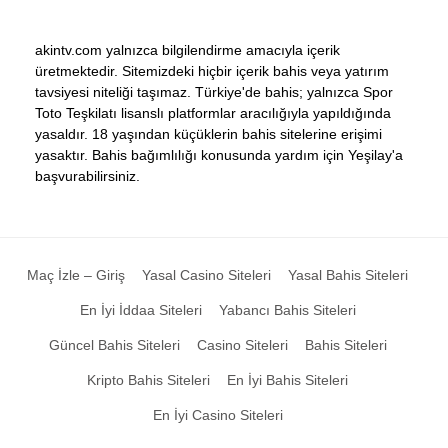
akintv.com yalnızca bilgilendirme amacıyla içerik
üretmektedir. Sitemizdeki hiçbir içerik bahis veya yatırım
tavsiyesi niteliği taşımaz. Türkiye'de bahis; yalnızca Spor
Toto Teşkilatı lisanslı platformlar aracılığıyla yapıldığında
yasaldır. 18 yaşından küçüklerin bahis sitelerine erişimi
yasaktır. Bahis bağımlılığı konusunda yardım için Yeşilay'a
başvurabilirsiniz.
Maç İzle – Giriş
Yasal Casino Siteleri
Yasal Bahis Siteleri
En İyi İddaa Siteleri
Yabancı Bahis Siteleri
Güncel Bahis Siteleri
Casino Siteleri
Bahis Siteleri
Kripto Bahis Siteleri
En İyi Bahis Siteleri
En İyi Casino Siteleri