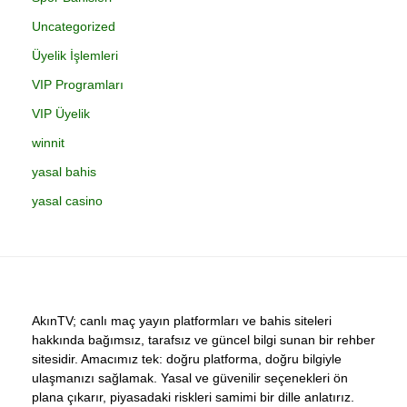
Uncategorized
Üyelik İşlemleri
VIP Programları
VIP Üyelik
winnit
yasal bahis
yasal casino
AkınTV; canlı maç yayın platformları ve bahis siteleri
hakkında bağımsız, tarafsız ve güncel bilgi sunan bir rehber
sitesidir. Amacımız tek: doğru platforma, doğru bilgiyle
ulaşmanızı sağlamak. Yasal ve güvenilir seçenekleri ön
plana çıkarır, piyasadaki riskleri samimi bir dille anlatırız.