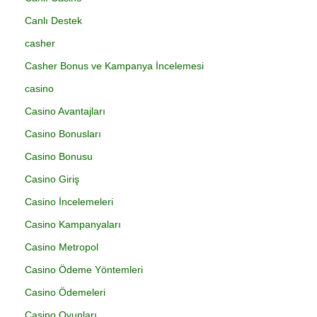
Canlı Destek
casher
Casher Bonus ve Kampanya İncelemesi
casino
Casino Avantajları
Casino Bonusları
Casino Bonusu
Casino Giriş
Casino İncelemeleri
Casino Kampanyaları
Casino Metropol
Casino Ödeme Yöntemleri
Casino Ödemeleri
Casino Oyunları