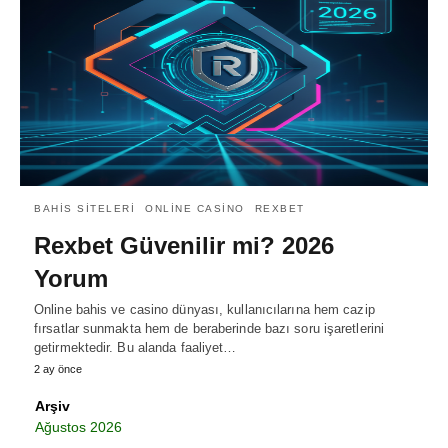
BAHIS SITELERI
ONLINE CASINO
REXBET
Rexbet Güvenilir mi? 2026
Yorum
Online bahis ve casino dünyası, kullanıcılarına hem cazip
fırsatlar sunmakta hem de beraberinde bazı soru işaretlerini
getirmektedir. Bu alanda faaliyet…
2 ay önce
Arşiv
Ağustos 2026