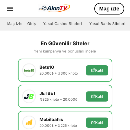
Maç izle
Maç İzle – Giriş
Yasal Casino Siteleri
Yasal Bahis Siteleri
En Güvenilir Siteler
Yeni kampanya ve bonusları incele
Bets10
Katıl
20.000₺ + %300 kripto
JETBET
Katıl
%325 kripto + 20.000₺
Mobilbahis
Katıl
20.000₺ + %225 kripto