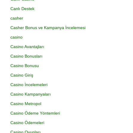
Canlı Destek
casher
Casher Bonus ve Kampanya İncelemesi
casino
Casino Avantajları
Casino Bonusları
Casino Bonusu
Casino Giriş
Casino İncelemeleri
Casino Kampanyaları
Casino Metropol
Casino Ödeme Yöntemleri
Casino Ödemeleri
Casino Oyunları