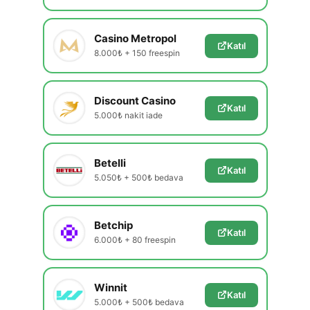
Casino Metropol
Katıl
8.000₺ + 150 freespin
Discount Casino
Katıl
5.000₺ nakit iade
Betelli
Katıl
5.050₺ + 500₺ bedava
Betchip
Katıl
6.000₺ + 80 freespin
Winnit
Katıl
5.000₺ + 500₺ bedava