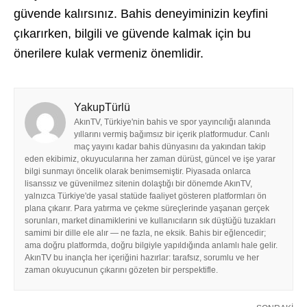
güvende kalırsınız. Bahis deneyiminizin keyfini
çıkarırken, bilgili ve güvende kalmak için bu
önerilere kulak vermeniz önemlidir.
YakupTürlü
AkınTV, Türkiye'nin bahis ve spor yayıncılığı alanında
yıllarını vermiş bağımsız bir içerik platformudur. Canlı
maç yayını kadar bahis dünyasını da yakından takip
eden ekibimiz, okuyucularına her zaman dürüst, güncel ve işe yarar
bilgi sunmayı öncelik olarak benimsemiştir. Piyasada onlarca
lisanssız ve güvenilmez sitenin dolaştığı bir dönemde AkınTV,
yalnızca Türkiye'de yasal statüde faaliyet gösteren platformları ön
plana çıkarır. Para yatırma ve çekme süreçlerinde yaşanan gerçek
sorunları, market dinamiklerini ve kullanıcıların sık düştüğü tuzakları
samimi bir dille ele alır — ne fazla, ne eksik. Bahis bir eğlencedir;
ama doğru platformda, doğru bilgiyle yapıldığında anlamlı hale gelir.
AkınTV bu inançla her içeriğini hazırlar: tarafsız, sorumlu ve her
zaman okuyucunun çıkarını gözeten bir perspektifle.