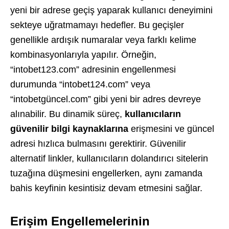
yeni bir adrese geçiş yaparak kullanıcı deneyimini
sekteye uğratmamayı hedefler. Bu geçişler
genellikle ardışık numaralar veya farklı kelime
kombinasyonlarıyla yapılır. Örneğin,
“intobet123.com” adresinin engellenmesi
durumunda “intobet124.com” veya
“intobetgüncel.com” gibi yeni bir adres devreye
alınabilir. Bu dinamik süreç,
kullanıcıların
güvenilir bilgi kaynaklarına
erişmesini ve güncel
adresi hızlıca bulmasını gerektirir. Güvenilir
alternatif linkler, kullanıcıların dolandırıcı sitelerin
tuzağına düşmesini engellerken, aynı zamanda
bahis keyfinin kesintisiz devam etmesini sağlar.
Erişim Engellemelerinin