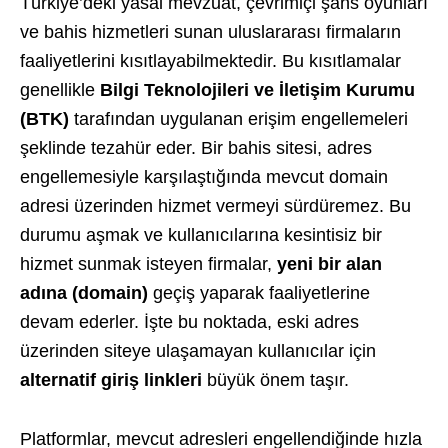
Türkiye’deki yasal mevzuat, çevrimiçi şans oyunları
ve bahis hizmetleri sunan uluslararası firmaların
faaliyetlerini kısıtlayabilmektedir. Bu kısıtlamalar
genellikle
Bilgi Teknolojileri ve İletişim Kurumu
(BTK)
tarafından uygulanan erişim engellemeleri
şeklinde tezahür eder. Bir bahis sitesi, adres
engellemesiyle karşılaştığında mevcut domain
adresi üzerinden hizmet vermeyi sürdüremez. Bu
durumu aşmak ve kullanıcılarına kesintisiz bir
hizmet sunmak isteyen firmalar,
yeni bir alan
adına (domain)
geçiş yaparak faaliyetlerine
devam ederler. İşte bu noktada, eski adres
üzerinden siteye ulaşamayan kullanıcılar için
alternatif giriş linkleri
büyük önem taşır.
Platformlar, mevcut adresleri engellendiğinde hızla