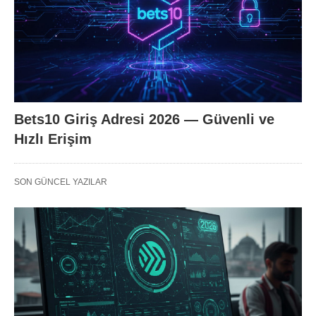
Bets10 Giriş Adresi 2026 — Güvenli ve
Hızlı Erişim
SON GÜNCEL YAZILAR