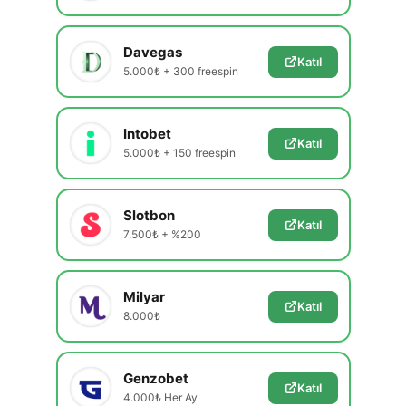
Davegas
Katıl
5.000₺ + 300 freespin
Intobet
Katıl
5.000₺ + 150 freespin
Slotbon
Katıl
7.500₺ + %200
Milyar
Katıl
8.000₺
Genzobet
Katıl
4.000₺ Her Ay