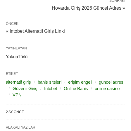
SONRAKI
Hovarda Giriş 2026 Güncel Adres »
ÖNCEKI
« Intobet Alternatif Giriş Linki
YAYINLAYAN
YakupTürlü
ETIKET
alternatif giriş
bahis siteleri
erişim engeli
güncel adres
Güvenli Giriş
Intobet
Online Bahis
online casino
VPN
2 AY ÖNCE
ALAKALI YAZILAR