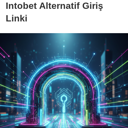
Intobet Alternatif Giriş
Linki