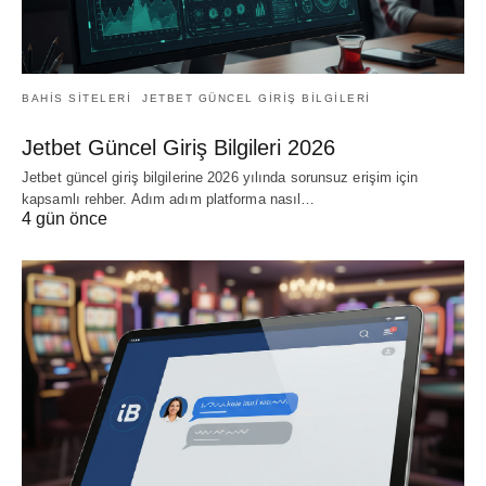
BAHIS SITELERI
JETBET GÜNCEL GIRIŞ BILGILERI
Jetbet Güncel Giriş Bilgileri 2026
Jetbet güncel giriş bilgilerine 2026 yılında sorunsuz erişim için
kapsamlı rehber. Adım adım platforma nasıl…
4 gün önce