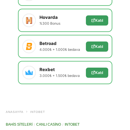
Hovarda
Katıl
%300 Bonus
Betroad
Katıl
4.000₺ + 1.000₺ bedava
Rexbet
Katıl
3.000₺ + 1.500₺ bedava
ANASAYFA
INTOBET
BAHIS SITELERI
CANLI CASINO
INTOBET