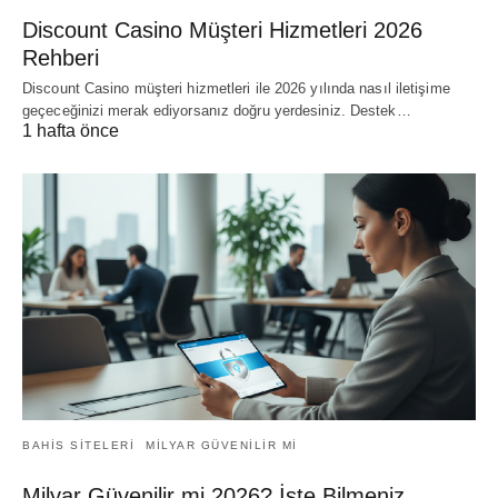
Discount Casino Müşteri Hizmetleri 2026
Rehberi
Discount Casino müşteri hizmetleri ile 2026 yılında nasıl iletişime
geçeceğinizi merak ediyorsanız doğru yerdesiniz. Destek…
1 hafta önce
BAHIS SITELERI
MILYAR GÜVENILIR MI
Milyar Güvenilir mi 2026? İşte Bilmeniz